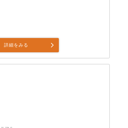
詳細をみる