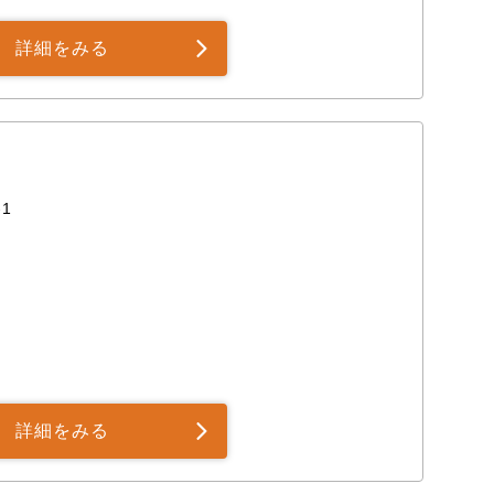
詳細をみる
1
詳細をみる