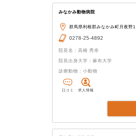
みなかみ動物病院
群馬県利根郡みなかみ町月夜野17
0278-25-4892
院長名：高橋 秀幸
院長出身大学：麻布大学
診療動物：小動物
口コミ
求人情報