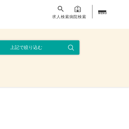
MENU
求人検索
病院検索