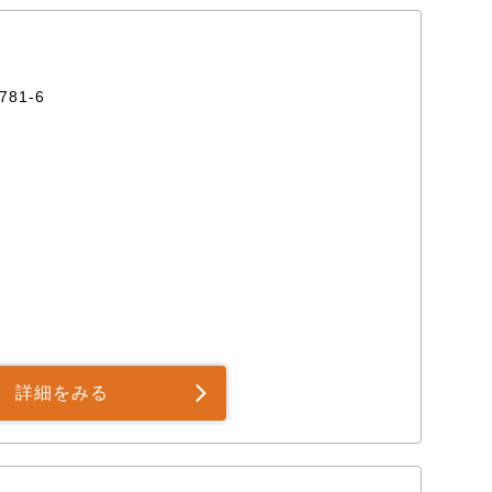
81-6
詳細をみる