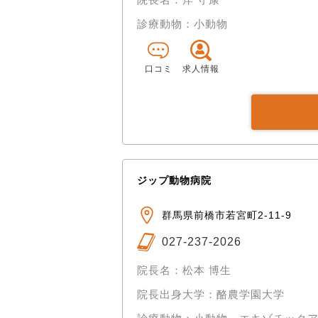
診療動物：小動物
口コミ
求人情報
ジップ動物病院
群馬県前橋市若宮町2-11-9
027-237-2026
院長名：松本 博生
院長出身大学：酪農学園大学