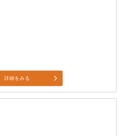
詳細をみる