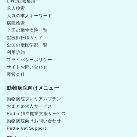
LINE転職相談
求人検索
人気の求人キーワード
病院検索
全国の動物病院一覧
獣医師転職ガイド
全国の獣医学部一覧
利用規約
プライバシーポリシー
サイトお問い合わせ
運営会社
動物病院向けメニュー
動物病院プレミアムプラン
おまとめ求人サービス
Pettie 独立開業支援サービス
動物病院向けお問い合わせ
Pettie Vet Support