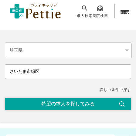
MENU
求人検索
病院検索
詳しい条件で探す