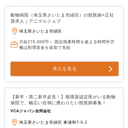
動物病院（埼玉県さいたま市緑区）の獣医師×正社
員求人｜アニマルジョブ
埼玉県さいたま市緑区
月給276,000円～ 固定残業時間を超える時間外労
働は割増賃金を追加で支給
求人を見る
【新卒・第二新卒必見！】循環器認定医がいる動物
病院で、幅広い症例に携わりたい獣医師募集！
VCAジャパン合同会社
埼玉県さいたま市緑区 東浦和7-5-2