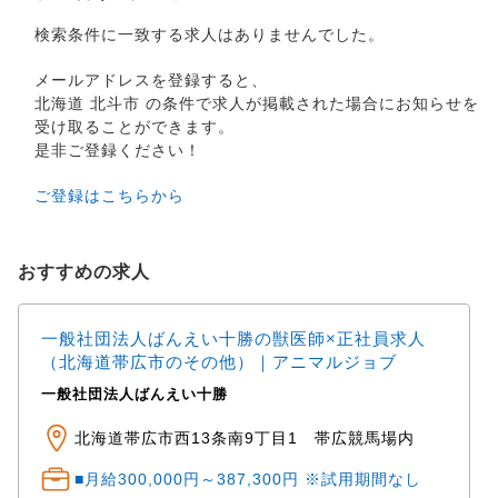
検索条件に一致する求人はありませんでした。
メールアドレスを登録すると、
北海道 北斗市 の条件で求人が掲載された場合にお知らせを
受け取ることができます。
是非ご登録ください！
ご登録はこちらから
おすすめの求人
一般社団法人ばんえい十勝の獣医師×正社員求人
（北海道帯広市のその他）｜アニマルジョブ
一般社団法人ばんえい十勝
北海道帯広市西13条南9丁目1 帯広競馬場内
■月給300,000円～387,300円 ※試用期間なし