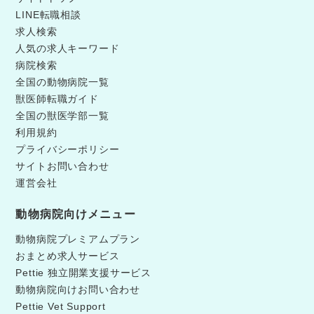
LINE転職相談
求人検索
人気の求人キーワード
病院検索
全国の動物病院一覧
獣医師転職ガイド
全国の獣医学部一覧
利用規約
プライバシーポリシー
サイトお問い合わせ
運営会社
動物病院向けメニュー
動物病院プレミアムプラン
おまとめ求人サービス
Pettie 独立開業支援サービス
動物病院向けお問い合わせ
Pettie Vet Support