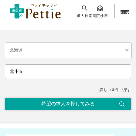
MENU
求人検索
病院検索
詳しい条件で探す