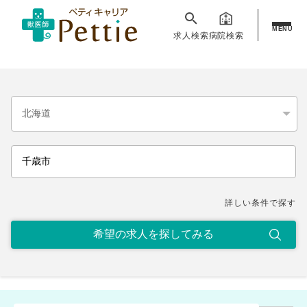
MENU
求人検索
病院検索
詳しい条件で探す