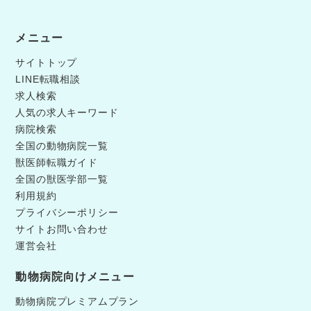
メニュー
サイトトップ
LINE転職相談
求人検索
人気の求人キーワード
病院検索
全国の動物病院一覧
獣医師転職ガイド
全国の獣医学部一覧
利用規約
プライバシーポリシー
サイトお問い合わせ
運営会社
動物病院向けメニュー
動物病院プレミアムプラン