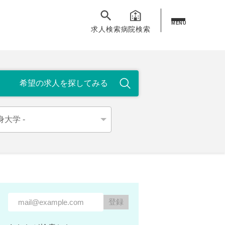
MENU
求人検索
病院検索