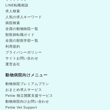
LINE転職相談
求人検索
人気の求人キーワード
病院検索
全国の動物病院一覧
獣医師転職ガイド
全国の獣医学部一覧
利用規約
プライバシーポリシー
サイトお問い合わせ
運営会社
動物病院向けメニュー
動物病院プレミアムプラン
おまとめ求人サービス
Pettie 独立開業支援サービス
動物病院向けお問い合わせ
Pettie Vet Support