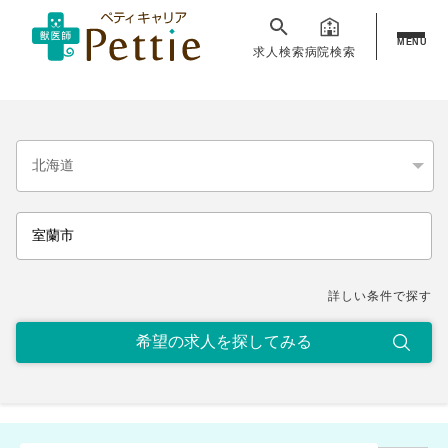
MENU
求人検索
病院検索
詳しい条件で探す