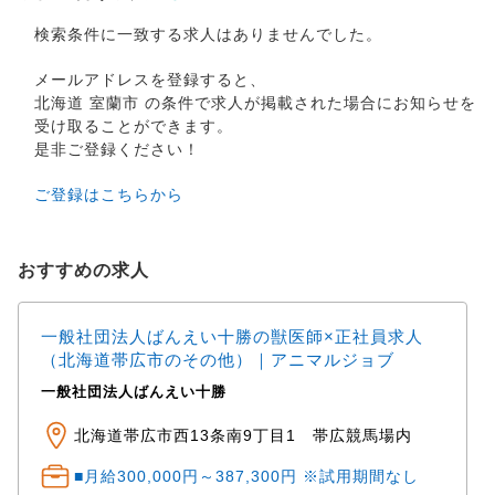
検索条件に一致する求人はありませんでした。
メールアドレスを登録すると、
北海道 室蘭市 の条件で求人が掲載された場合にお知らせを
受け取ることができます。
是非ご登録ください！
ご登録はこちらから
おすすめの求人
一般社団法人ばんえい十勝の獣医師×正社員求人
（北海道帯広市のその他）｜アニマルジョブ
一般社団法人ばんえい十勝
北海道帯広市西13条南9丁目1 帯広競馬場内
■月給300,000円～387,300円 ※試用期間なし