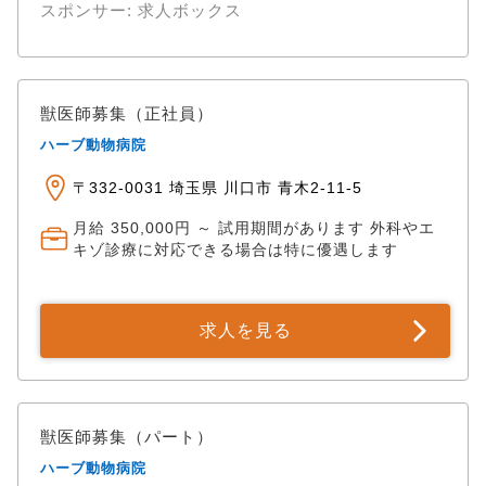
スポンサー: 求人ボックス
獣医師募集（正社員）
ハーブ動物病院
〒332-0031 埼玉県 川口市 青木2-11-5
月給 350,000円 ～ 試用期間があります 外科やエ
キゾ診療に対応できる場合は特に優遇します
求人を見る
獣医師募集（パート）
ハーブ動物病院