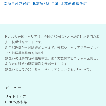
南埼玉郡宮代町
北葛飾郡杉戸町
北葛飾郡松伏町
Pettie獣医師キャリアは、全国の獣医師求人を網羅した専門の求
人・転職情報サイトです。
新卒獣医師から経験豊富な方まで、幅広いキャリアステージに応
じた獣医募集情報を掲載中。
獣医師の仕事内容や職場環境、働き方に関するコラムも充実し、
あなたの理想の獣医転職をサポートします。
獣医師としての第一歩も、キャリアチェンジも、Pettieで。
メニュー
サイトトップ
LINE転職相談