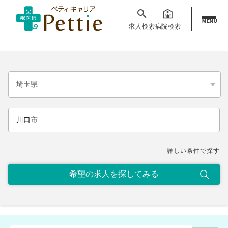
MENU
求人検索
病院検索
詳しい条件で探す