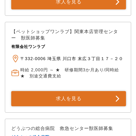
求人を見る
【ペットショップワンラブ】関東本店管理センタ
ー 獣医師募集
有限会社ワンラブ
〒332-0006 埼玉県 川口市 末広３丁目１７－２０
時給 2,000円 ～ ★ 研修期間3か月あり/同時給
★ 別途交通費支給
求人を見る
どうぶつの総合病院 救急センター獣医師募集