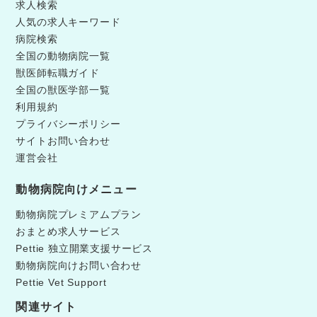
求人検索
人気の求人キーワード
病院検索
全国の動物病院一覧
獣医師転職ガイド
全国の獣医学部一覧
利用規約
プライバシーポリシー
サイトお問い合わせ
運営会社
動物病院向けメニュー
動物病院プレミアムプラン
おまとめ求人サービス
Pettie 独立開業支援サービス
動物病院向けお問い合わせ
Pettie Vet Support
関連サイト