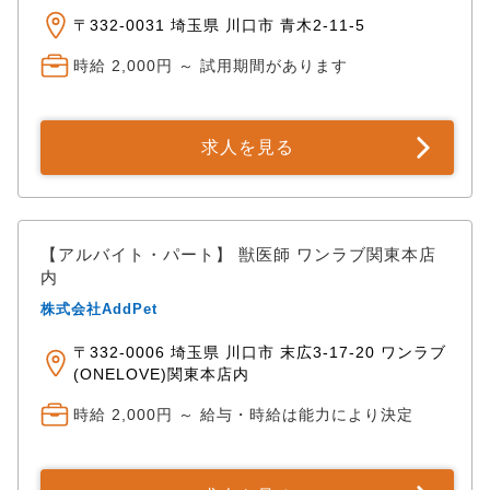
〒332-0031 埼玉県 川口市 青木2-11-5
時給 2,000円 ～ 試用期間があります
求人を見る
【アルバイト・パート】 獣医師 ワンラブ関東本店
内
株式会社AddPet
〒332-0006 埼玉県 川口市 末広3-17-20 ワンラブ
(ONELOVE)関東本店内
時給 2,000円 ～ 給与・時給は能力により決定