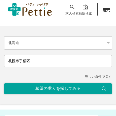
MENU
求人検索
病院検索
詳しい条件で探す