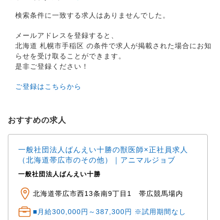
検索条件に一致する求人はありませんでした。
メールアドレスを登録すると、
北海道 札幌市手稲区 の条件で求人が掲載された場合にお知
らせを受け取ることができます。
是非ご登録ください！
ご登録はこちらから
おすすめの求人
一般社団法人ばんえい十勝の獣医師×正社員求人
（北海道帯広市のその他）｜アニマルジョブ
一般社団法人ばんえい十勝
北海道帯広市西13条南9丁目1 帯広競馬場内
■月給300,000円～387,300円 ※試用期間なし