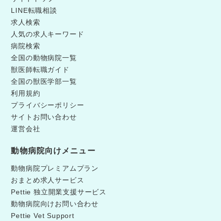
LINE転職相談
求人検索
人気の求人キーワード
病院検索
全国の動物病院一覧
獣医師転職ガイド
全国の獣医学部一覧
利用規約
プライバシーポリシー
サイトお問い合わせ
運営会社
動物病院向けメニュー
動物病院プレミアムプラン
おまとめ求人サービス
Pettie 独立開業支援サービス
動物病院向けお問い合わせ
Pettie Vet Support