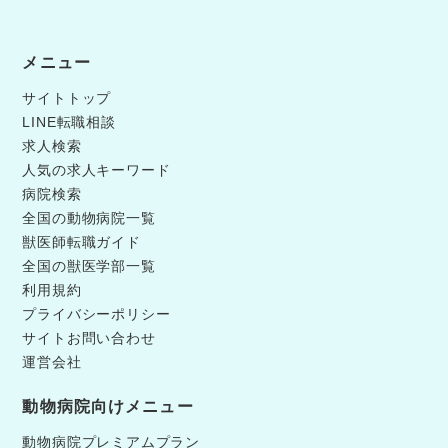
メニュー
サイトトップ
LINE転職相談
求人検索
人気の求人キーワード
病院検索
全国の動物病院一覧
獣医師転職ガイド
全国の獣医学部一覧
利用規約
プライバシーポリシー
サイトお問い合わせ
運営会社
動物病院向けメニュー
動物病院プレミアムプラン