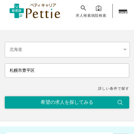
MENU
求人検索
病院検索
詳しい条件で探す