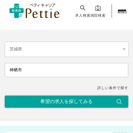
MENU
求人検索
病院検索
詳しい条件で探す