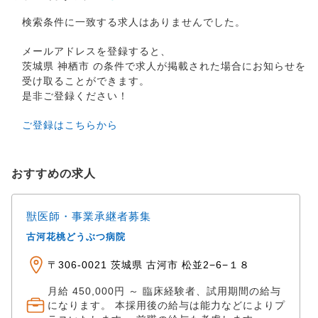
検索条件に一致する求人はありませんでした。
メールアドレスを登録すると、
茨城県 神栖市 の条件で求人が掲載された場合にお知らせを
受け取ることができます。
是非ご登録ください！
ご登録はこちらから
おすすめの求人
獣医師・事業承継者募集
古河花桃どうぶつ病院
〒306-0021 茨城県 古河市 松並2−6−１８
月給 450,000円 ～ 臨床経験者、試用期間の給与
になります。 本採用後の給与は能力などによりプ