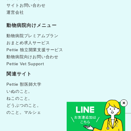
サイトお問い合わせ
運営会社
動物病院向けメニュー
動物病院プレミアムプラン
おまとめ求人サービス
Pettie 独立開業支援サービス
動物病院向けお問い合わせ
Pettie Vet Support
関連サイト
Pettie 獣医師大学
いぬのこと。
ねこのこと。
✕
どうぶつのこと。
のこと。マルシェ
©Pettie獣医師キャリア.