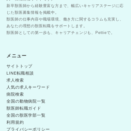
新卒獣医師から経験豊富な方まで、幅広いキャリアステージに応
じた獣医募集情報を掲載中。
獣医師の仕事内容や職場環境、働き方に関するコラムも充実し、
あなたの理想の獣医転職をサポートします。
獣医師としての第一歩も、キャリアチェンジも、Pettieで。
メニュー
サイトトップ
LINE転職相談
求人検索
人気の求人キーワード
病院検索
全国の動物病院一覧
獣医師転職ガイド
全国の獣医学部一覧
利用規約
プライバシーポリシー