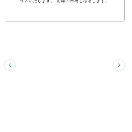
ラスいたします。 前職の給与も考慮します。