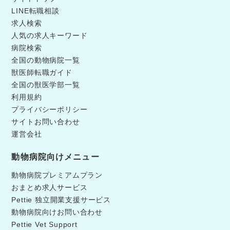
LINE転職相談
求人検索
人気の求人キーワード
病院検索
全国の動物病院一覧
獣医師転職ガイド
全国の獣医学部一覧
利用規約
プライバシーポリシー
サイトお問い合わせ
運営会社
動物病院向けメニュー
動物病院プレミアムプラン
おまとめ求人サービス
Pettie 独立開業支援サービス
動物病院向けお問い合わせ
Pettie Vet Support