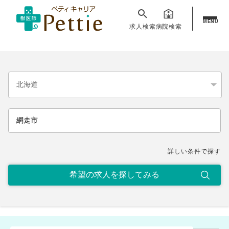
MENU
求人検索
病院検索
詳しい条件で探す