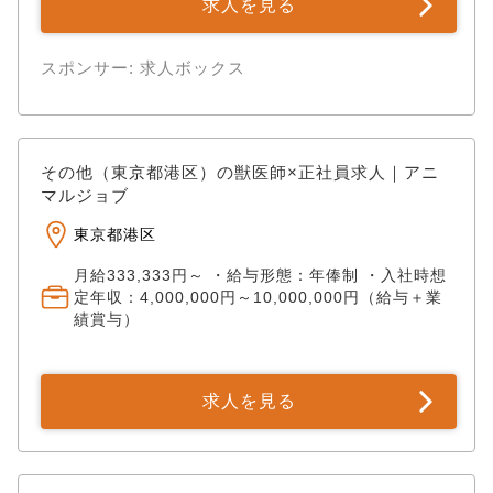
求人を見る
スポンサー: 求人ボックス
その他（東京都港区）の獣医師×正社員求人｜アニ
マルジョブ
東京都港区
月給333,333円～ ・給与形態：年俸制 ・入社時想
定年収：4,000,000円～10,000,000円（給与＋業
績賞与）
求人を見る