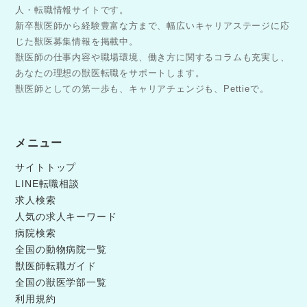
人・転職情報サイトです。
新卒獣医師から経験豊富な方まで、幅広いキャリアステージに応
じた獣医募集情報を掲載中。
獣医師の仕事内容や職場環境、働き方に関するコラムも充実し、
あなたの理想の獣医転職をサポートします。
獣医師としての第一歩も、キャリアチェンジも、Pettieで。
メニュー
サイトトップ
LINE転職相談
求人検索
人気の求人キーワード
病院検索
全国の動物病院一覧
獣医師転職ガイド
全国の獣医学部一覧
利用規約