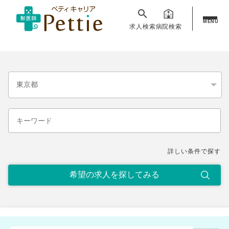
MENU
求人検索
病院検索
詳しい条件で探す