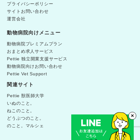
プライバシーポリシー
サイトお問い合わせ
運営会社
動物病院向けメニュー
動物病院プレミアムプラン
おまとめ求人サービス
Pettie 独立開業支援サービス
動物病院向けお問い合わせ
Pettie Vet Support
関連サイト
Pettie 獣医師大学
いぬのこと。
ねこのこと。
✕
どうぶつのこと。
のこと。マルシェ