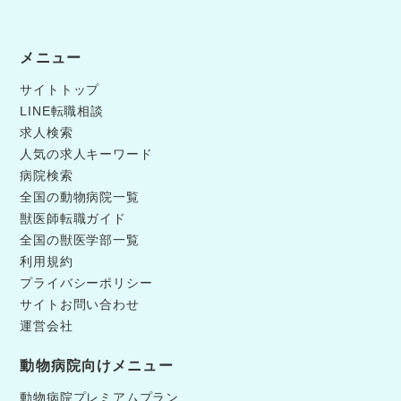
メニュー
サイトトップ
LINE転職相談
求人検索
人気の求人キーワード
病院検索
全国の動物病院一覧
獣医師転職ガイド
全国の獣医学部一覧
利用規約
プライバシーポリシー
サイトお問い合わせ
運営会社
動物病院向けメニュー
動物病院プレミアムプラン