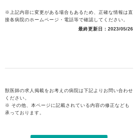
※上記内容に変更がある場合もあるため、正確な情報は直
接各病院のホームページ・電話等で確認してください。
最終更新日：2023/05/26
獣医師の求人掲載をお考えの病院は下記よりお問い合わせ
ください。
※ その他、本ページに記載されている内容の修正なども
承っております。