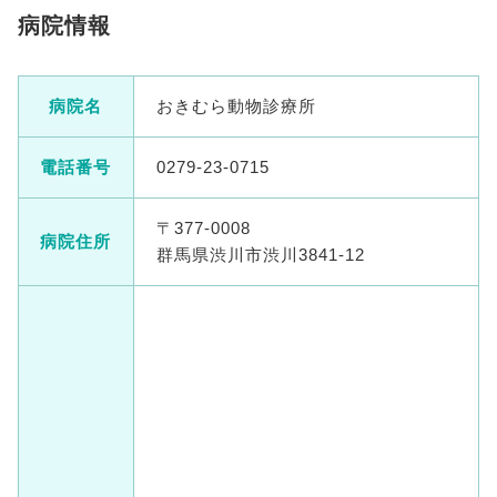
病院情報
病院名
おきむら動物診療所
電話番号
0279-23-0715
〒377-0008
病院住所
群馬県渋川市渋川3841-12