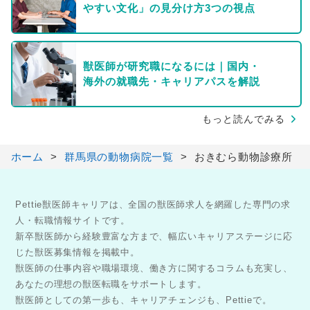
やすい文化」の見分け方3つの視点
獣医師が研究職になるには｜国内・
海外の就職先・キャリアパスを解説
もっと読んでみる
ホーム
群馬県の動物病院一覧
おきむら動物診療所
Pettie獣医師キャリアは、全国の獣医師求人を網羅した専門の求
人・転職情報サイトです。
新卒獣医師から経験豊富な方まで、幅広いキャリアステージに応
じた獣医募集情報を掲載中。
獣医師の仕事内容や職場環境、働き方に関するコラムも充実し、
あなたの理想の獣医転職をサポートします。
獣医師としての第一歩も、キャリアチェンジも、Pettieで。