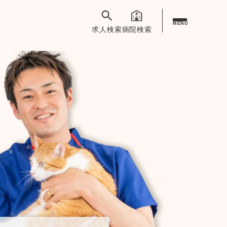
MENU
求人検索
病院検索