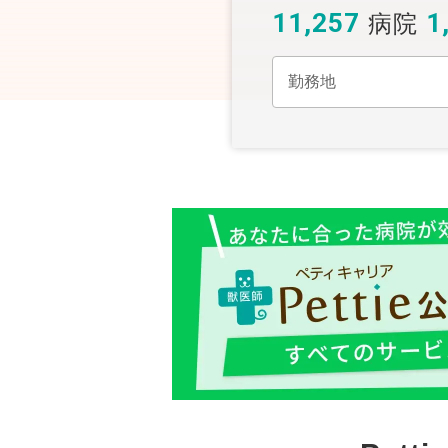
11,257
1
病院