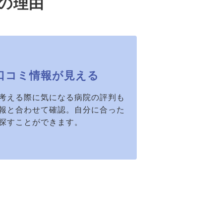
の理由
口コミ情報が見える
考える際に気になる病院の評判も
報と合わせて確認。自分に合った
探すことができます。