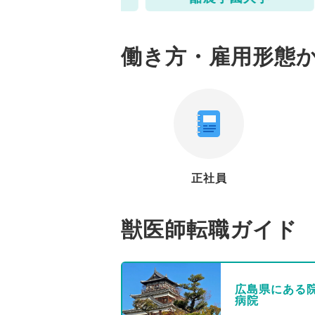
働き方・雇用形態
正社員
獣医師転職ガイド
広島県にある
病院