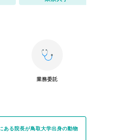
業務委託
にある院長が鳥取大学出身の動物