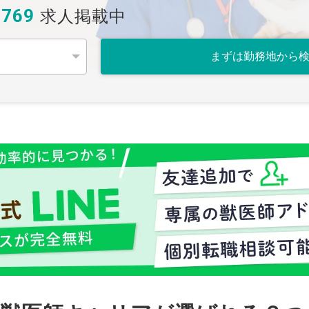
,769
求人掲載中