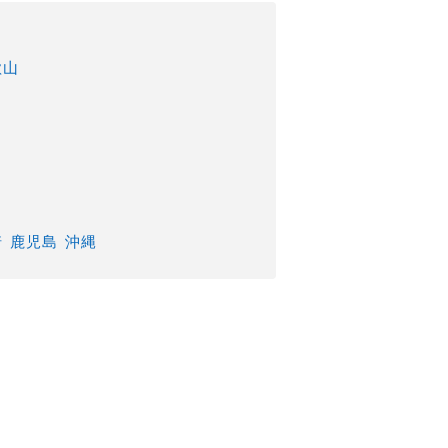
歌山
崎
鹿児島
沖縄