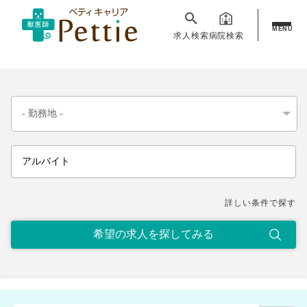
MENU
求人検索
病院検索
詳しい条件で探す