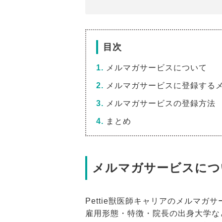
目次
メルマガサービスについて
メルマガサービスに登録する
メルマガサービスの登録方法
まとめ
メルマガサービスにつ
Pettie獣医師キャリアのメルマ
雇用形態・特徴・院長の出身大学な