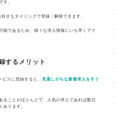
です。
お好きなタイミングで登録・解除できます。
可能であるため、様々な求人情報にいち早くアク
録するメリット
サービスに登録すると、
見逃しがちな新着求人をすぐ
あることがほとんどで、人気の求人であれば数日
くあります。