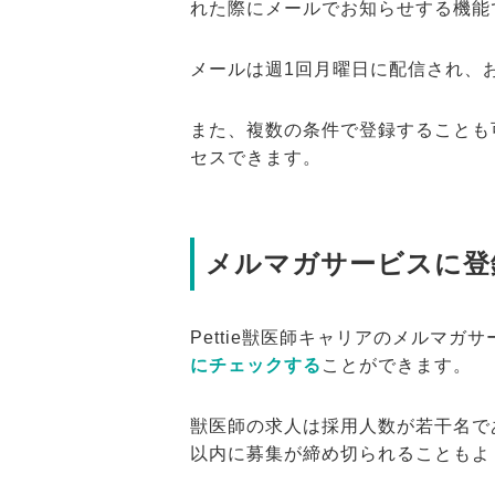
れた際にメールでお知らせする機能
メールは週1回月曜日に配信され、
また、複数の条件で登録することも
セスできます。
メルマガサービスに登
Pettie獣医師キャリアのメルマガ
にチェックする
ことができます。
獣医師の求人は採用人数が若干名で
以内に募集が締め切られることもよ