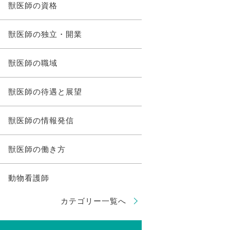
獣医師の資格
獣医師の独立・開業
獣医師の職域
獣医師の待遇と展望
獣医師の情報発信
獣医師の働き方
動物看護師
カテゴリー一覧へ