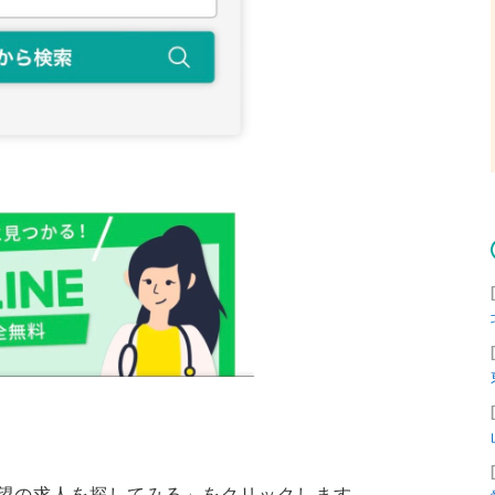
望の求人を探してみる」をクリックします。