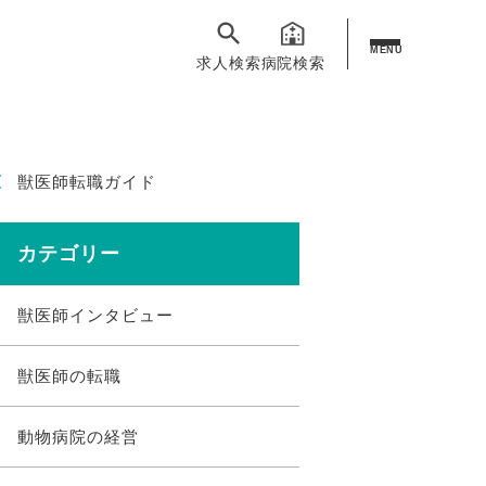
MENU
求人検索
病院検索
獣医師転職ガイド
カテゴリー
獣医師インタビュー
獣医師の転職
動物病院の経営