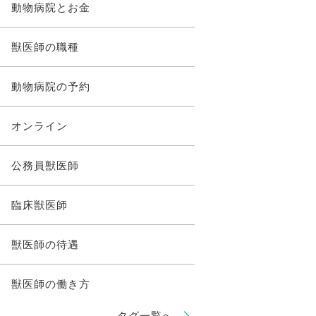
動物病院とお金
獣医師の職種
動物病院の予約
オンライン
公務員獣医師
臨床獣医師
獣医師の待遇
獣医師の働き方
タグ一覧へ