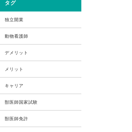
タグ
独立開業
動物看護師
デメリット
メリット
キャリア
獣医師国家試験
獣医師免許