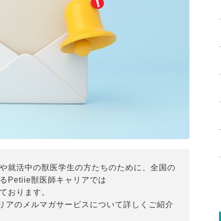
や就活中の獣医学生の方たちのために、全国の
Petiie獣医師キャリアでは
ております。
キャリアのメルマガサービスについて詳しくご紹介