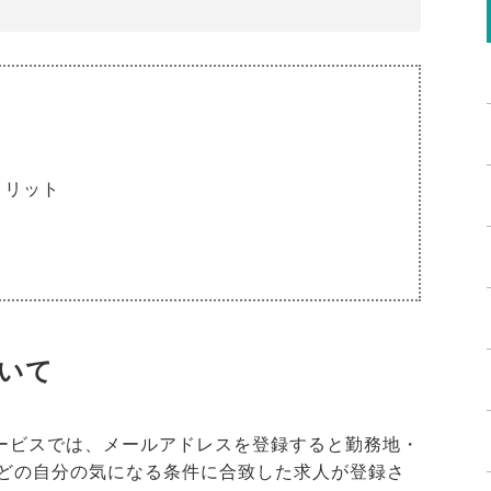
メリット
いて
ガサービスでは、メールアドレスを登録すると勤務地・
どの自分の気になる条件に合致した求人が登録さ