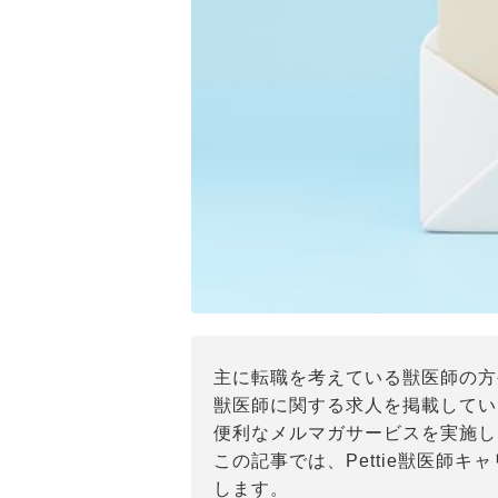
主に転職を考えている獣医師の方
獣医師に関する求人を掲載している
便利なメルマガサービスを実施し
この記事では、Pettie獣医師
します。