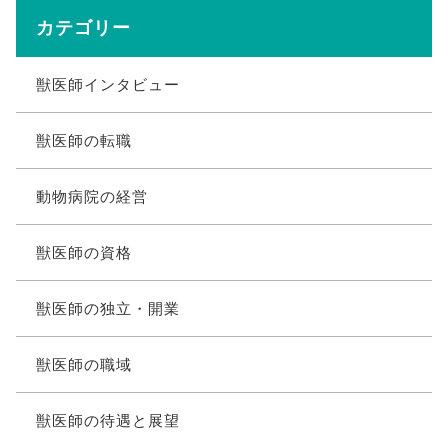
カテゴリー
獣医師インタビュー
獣医師の転職
動物病院の経営
獣医師の資格
獣医師の独立・開業
獣医師の職域
獣医師の待遇と展望