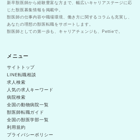
新卒獣医師から経験豊富な方まで、幅広いキャリアステージに応
じた獣医募集情報を掲載中。
獣医師の仕事内容や職場環境、働き方に関するコラムも充実し、
あなたの理想の獣医転職をサポートします。
獣医師としての第一歩も、キャリアチェンジも、Pettieで。
メニュー
サイトトップ
LINE転職相談
求人検索
人気の求人キーワード
病院検索
全国の動物病院一覧
獣医師転職ガイド
全国の獣医学部一覧
利用規約
プライバシーポリシー