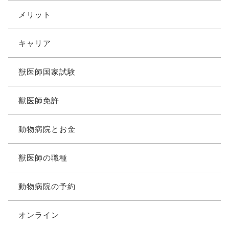
メリット
キャリア
獣医師国家試験
獣医師免許
動物病院とお金
獣医師の職種
動物病院の予約
オンライン