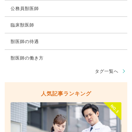
公務員獣医師
臨床獣医師
獣医師の待遇
獣医師の働き方
タグ一覧へ
人気記事ランキング
NO.1