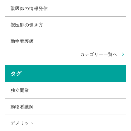
獣医師の情報発信
獣医師の働き方
動物看護師
カテゴリー一覧へ
タグ
独立開業
動物看護師
デメリット