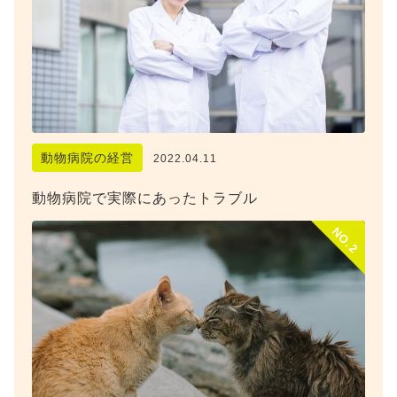
動物病院の経営
2022.04.11
動物病院で実際にあったトラブル
NO.2