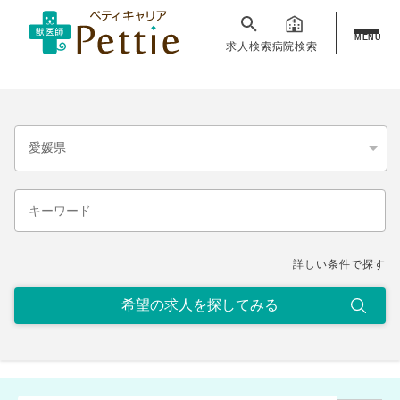
MENU
求人検索
病院検索
詳しい条件で探す