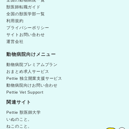
全国の動物病院一覧
獣医師転職ガイド
全国の獣医学部一覧
利用規約
プライバシーポリシー
サイトお問い合わせ
運営会社
動物病院向けメニュー
動物病院プレミアムプラン
おまとめ求人サービス
Pettie 独立開業支援サービス
動物病院向けお問い合わせ
Pettie Vet Support
関連サイト
Pettie 獣医師大学
いぬのこと。
ねこのこと。