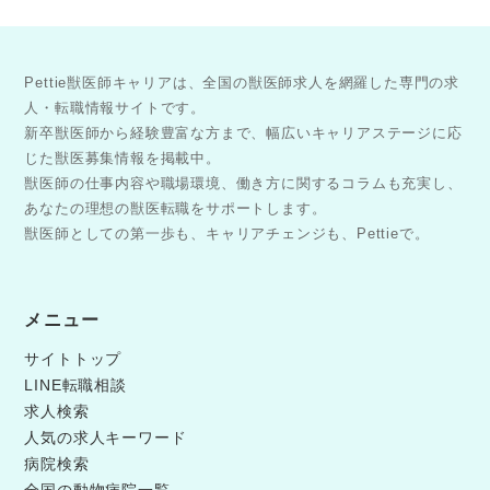
Pettie獣医師キャリアは、全国の獣医師求人を網羅した専門の求
人・転職情報サイトです。
新卒獣医師から経験豊富な方まで、幅広いキャリアステージに応
じた獣医募集情報を掲載中。
獣医師の仕事内容や職場環境、働き方に関するコラムも充実し、
あなたの理想の獣医転職をサポートします。
獣医師としての第一歩も、キャリアチェンジも、Pettieで。
メニュー
サイトトップ
LINE転職相談
求人検索
人気の求人キーワード
病院検索