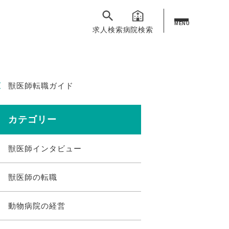
MENU
求人検索
病院検索
獣医師転職ガイド
カテゴリー
獣医師インタビュー
獣医師の転職
動物病院の経営