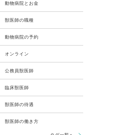
動物病院とお金
獣医師の職種
動物病院の予約
オンライン
公務員獣医師
臨床獣医師
獣医師の待遇
獣医師の働き方
タグ一覧へ