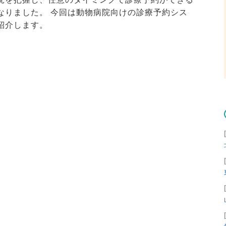
なりました。 今回は動物病院向けの診療予約シス
紹介します。