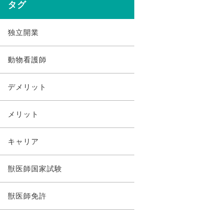
タグ
独立開業
動物看護師
デメリット
メリット
キャリア
獣医師国家試験
獣医師免許