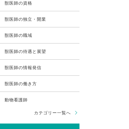
獣医師の資格
獣医師の独立・開業
獣医師の職域
獣医師の待遇と展望
獣医師の情報発信
獣医師の働き方
動物看護師
カテゴリー一覧へ