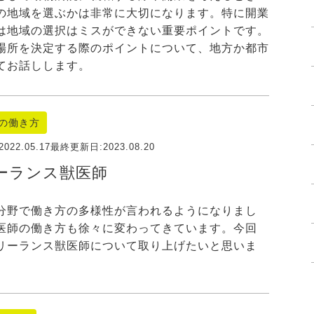
の地域を選ぶかは非常に大切になります。特に開業
は地域の選択はミスができない重要ポイントです。
場所を決定する際のポイントについて、地方か都市
てお話しします。
の働き方
2022.05.17
最終更新日:
2023.08.20
ーランス獣医師
分野で働き方の多様性が言われるようになりまし
医師の働き方も徐々に変わってきています。今回
リーランス獣医師について取り上げたいと思いま