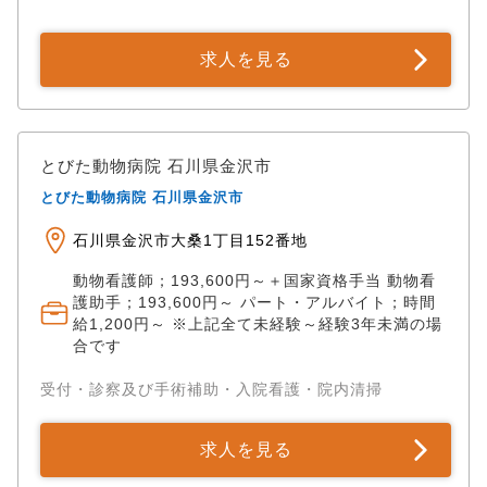
求人を見る
とびた動物病院 石川県金沢市
とびた動物病院 石川県金沢市
石川県金沢市大桑1丁目152番地
動物看護師；193,600円～＋国家資格手当 動物看
護助手；193,600円～ パート・アルバイト；時間
給1,200円～ ※上記全て未経験～経験3年未満の場
合です
受付・診察及び手術補助・入院看護・院内清掃
求人を見る