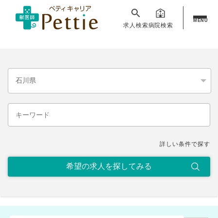
MENU
求人検索
病院検索
詳しい条件で探す