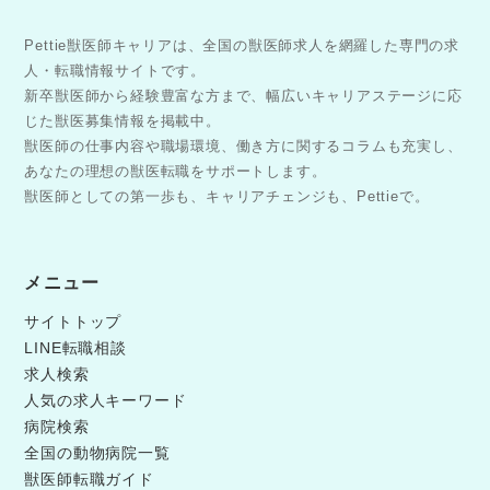
Pettie獣医師キャリアは、全国の獣医師求人を網羅した専門の求
人・転職情報サイトです。
新卒獣医師から経験豊富な方まで、幅広いキャリアステージに応
じた獣医募集情報を掲載中。
獣医師の仕事内容や職場環境、働き方に関するコラムも充実し、
あなたの理想の獣医転職をサポートします。
獣医師としての第一歩も、キャリアチェンジも、Pettieで。
メニュー
サイトトップ
LINE転職相談
求人検索
人気の求人キーワード
病院検索
全国の動物病院一覧
獣医師転職ガイド