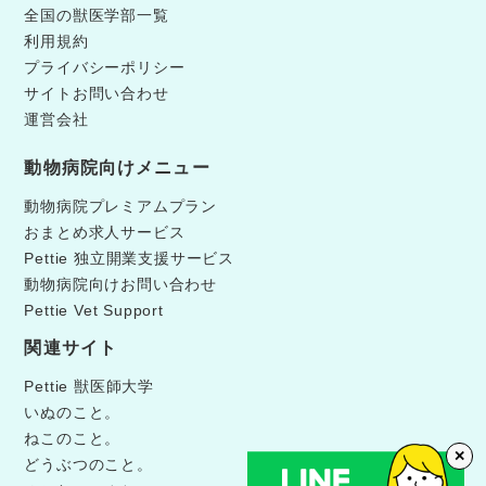
全国の獣医学部一覧
利用規約
プライバシーポリシー
サイトお問い合わせ
運営会社
動物病院向けメニュー
動物病院プレミアムプラン
おまとめ求人サービス
Pettie 独立開業支援サービス
動物病院向けお問い合わせ
Pettie Vet Support
関連サイト
Pettie 獣医師大学
いぬのこと。
ねこのこと。
✕
どうぶつのこと。