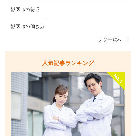
獣医師の待遇
獣医師の働き方
タグ一覧へ
人気記事ランキング
NO.1