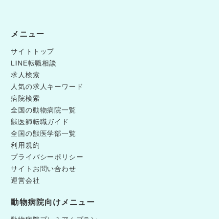
メニュー
サイトトップ
LINE転職相談
求人検索
人気の求人キーワード
病院検索
全国の動物病院一覧
獣医師転職ガイド
全国の獣医学部一覧
利用規約
プライバシーポリシー
サイトお問い合わせ
運営会社
動物病院向けメニュー