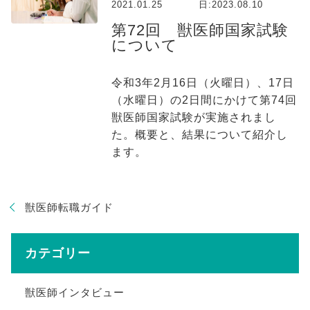
2021.01.25
日:
2023.08.10
第72回 獣医師国家試験
について
令和3年2月16日（火曜日）、17日
（水曜日）の2日間にかけて第74回
獣医師国家試験が実施されまし
た。概要と、結果について紹介し
ます。
獣医師転職ガイド
カテゴリー
獣医師インタビュー