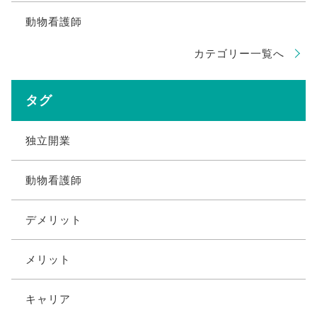
動物看護師
カテゴリー一覧へ
タグ
独立開業
動物看護師
デメリット
メリット
キャリア