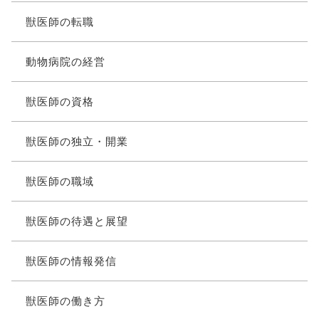
獣医師の転職
動物病院の経営
獣医師の資格
獣医師の独立・開業
獣医師の職域
獣医師の待遇と展望
獣医師の情報発信
獣医師の働き方