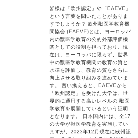
皆様は「欧州認定」や「EAEVE」
という言葉を聞いたことがありま
すでしょうか？ 欧州獣医学教育機
関協会 (EAEVE)とは、ヨーロッパ
内の獣医学教育の公的外部評価機
関としての役割を担っており、現
在は、ヨーロッパに限らず、世界
中の獣医学教育機関の教育の質と
水準を評価し、教育の質をさらに
向上させる取り組みを進めていま
す。 言い換えると、EAEVEから
「欧州認定」を受けた大学は、世
界的に通用する高いレベルの 獣医
学教育を展開しているという証明
となります。 日本国内には、全17
の大学が獣医学教育を実施してい
ますが、2023年12月現在に欧州認