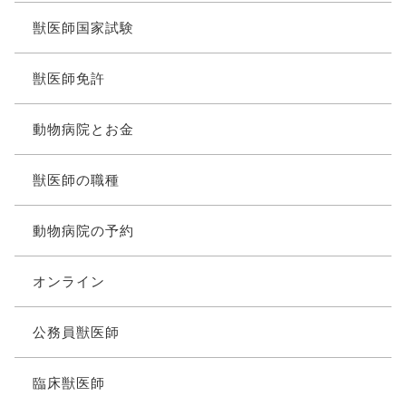
獣医師国家試験
獣医師免許
動物病院とお金
獣医師の職種
動物病院の予約
オンライン
公務員獣医師
臨床獣医師