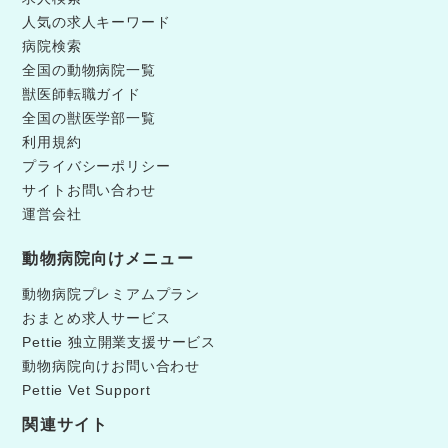
人気の求人キーワード
病院検索
全国の動物病院一覧
獣医師転職ガイド
全国の獣医学部一覧
利用規約
プライバシーポリシー
サイトお問い合わせ
運営会社
動物病院向けメニュー
動物病院プレミアムプラン
おまとめ求人サービス
Pettie 独立開業支援サービス
動物病院向けお問い合わせ
Pettie Vet Support
関連サイト