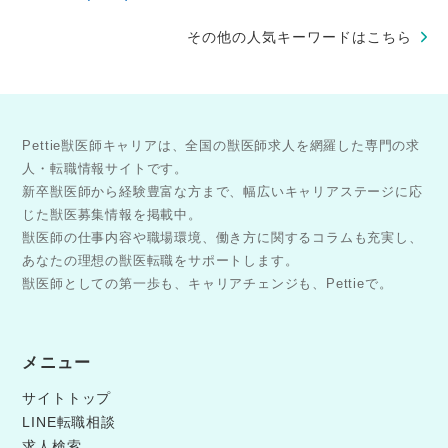
その他の人気キーワードはこちら
Pettie獣医師キャリアは、全国の獣医師求人を網羅した専門の求
人・転職情報サイトです。
新卒獣医師から経験豊富な方まで、幅広いキャリアステージに応
じた獣医募集情報を掲載中。
獣医師の仕事内容や職場環境、働き方に関するコラムも充実し、
あなたの理想の獣医転職をサポートします。
獣医師としての第一歩も、キャリアチェンジも、Pettieで。
メニュー
サイトトップ
LINE転職相談
求人検索