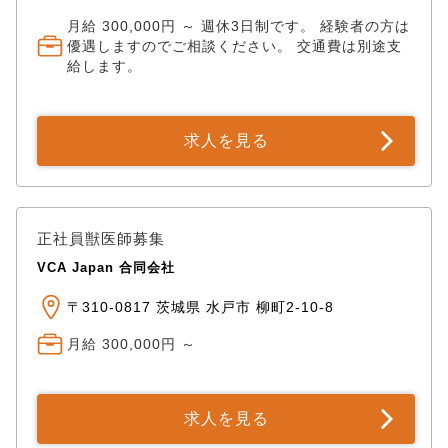
月給 300,000円 ～ 週休3日制です。 経験者の方は
優遇しますのでご相談ください。 交通費は別途支
給します。
求人を見る
正社員獣医師募集
VCA Japan 合同会社
〒310-0817 茨城県 水戸市 柳町2-10-8
月給 300,000円 ～
求人を見る