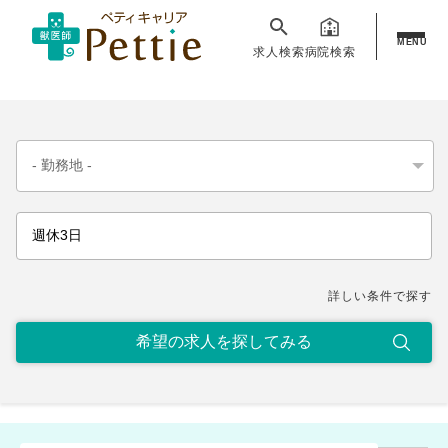
MENU
求人検索
病院検索
詳しい条件で探す