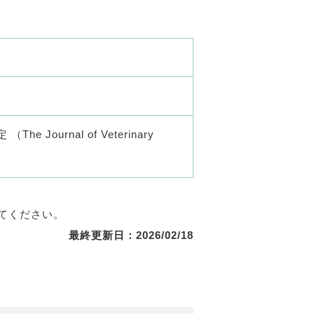
urnal of Veterinary
てください。
最終更新日：2026/02/18