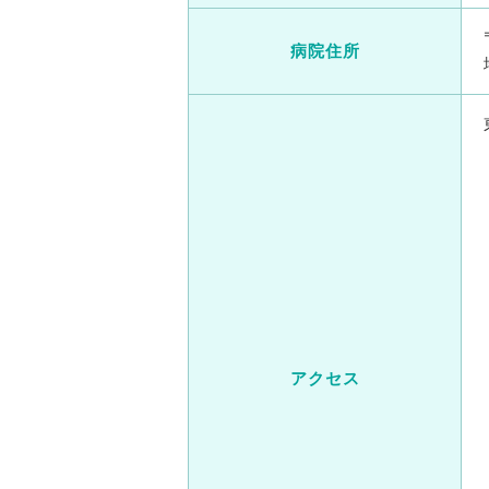
病院住所
アクセス