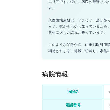
エリアです。特に、病院の最寄りの
す。
入西団地周辺は、ファミリー層が多
ます。駅からは少し離れているため
共生に適した環境が整っています。
このような背景から、山田獣医科病
期待されます。地域に密着し、家族
病院情報
病院名
電話番号