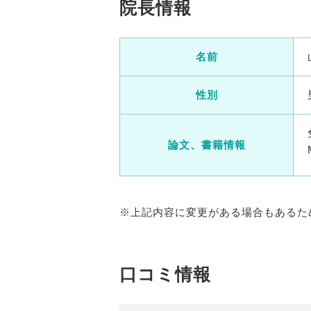
院長情報
名前
性別
論文、書籍情報
※上記内容に変更がある場合もあるた
口コミ情報