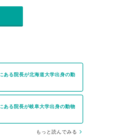
にある院長が北海道大学出身の動
にある院長が岐阜大学出身の動物
もっと読んでみる