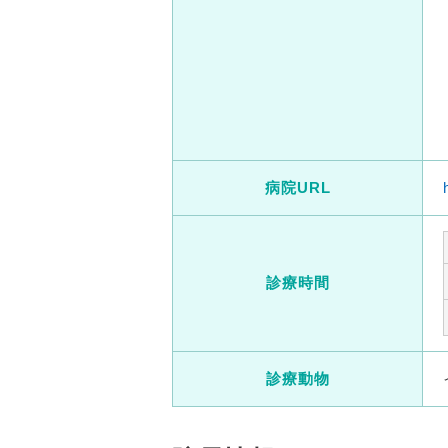
病院URL
診療時間
診療動物