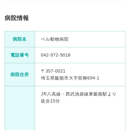
病院情報
病院名
ベル動物病院
電話番号
042-972-9018
〒357-0021
病院住所
埼玉県飯能市大字双柳694-1
JR八高線・西武池袋線東飯能駅より
徒歩15分