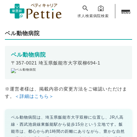
MENU
求人検索
病院検索
ベル動物病院
ベル動物病院
〒357-0021 埼玉県飯能市大字双柳694-1
※運営者様は、掲載内容の変更方法をご確認いただけま
す。
＜詳細はこちら＞
ベル動物病院は、埼玉県飯能市大字双柳に位置し、JR八高
線・西武池袋線東飯能駅から徒歩15分という立地です。飯
能市は、都心から約1時間の距離にありながら、豊かな自然