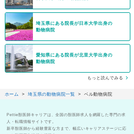
埼玉県にある院長が日本大学出身の
動物病院
愛知県にある院長が北里大学出身の
動物病院
もっと読んでみる
ホーム
埼玉県の動物病院一覧
ベル動物病院
Pettie獣医師キャリアは、全国の獣医師求人を網羅した専門の求
人・転職情報サイトです。
新卒獣医師から経験豊富な方まで、幅広いキャリアステージに応