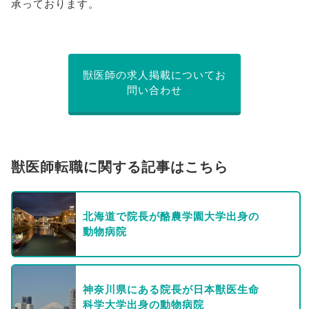
承っております。
獣医師の求人掲載についてお
問い合わせ
獣医師転職に関する記事はこちら
北海道で院長が酪農学園大学出身の
動物病院
神奈川県にある院長が日本獣医生命
科学大学出身の動物病院