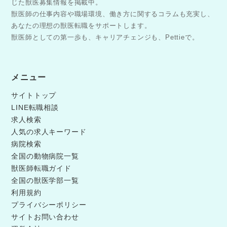
じた獣医募集情報を掲載中。
獣医師の仕事内容や職場環境、働き方に関するコラムも充実し、
あなたの理想の獣医転職をサポートします。
獣医師としての第一歩も、キャリアチェンジも、Pettieで。
メニュー
サイトトップ
LINE転職相談
求人検索
人気の求人キーワード
病院検索
全国の動物病院一覧
獣医師転職ガイド
全国の獣医学部一覧
利用規約
プライバシーポリシー
サイトお問い合わせ