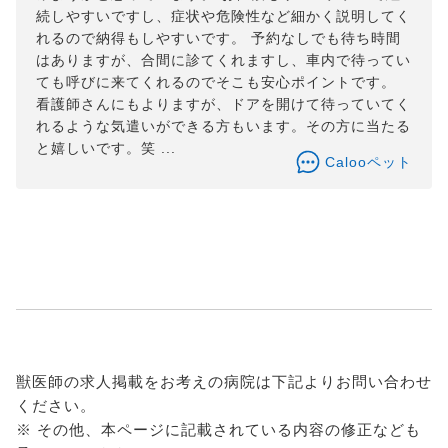
続しやすいですし、症状や危険性など細かく説明してく
れるので納得もしやすいです。 予約なしでも待ち時間
はありますが、合間に診てくれますし、車内で待ってい
ても呼びに来てくれるのでそこも安心ポイントです。
看護師さんにもよりますが、ドアを開けて待っていてく
れるような気遣いができる方もいます。その方に当たる
と嬉しいです。笑 ...
Calooペット
獣医師の求人掲載をお考えの病院は下記よりお問い合わせ
ください。
※ その他、本ページに記載されている内容の修正なども