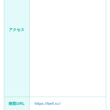
アクセス
病院URL
https://bell.sc/