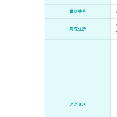
電話番号
病院住所
アクセス