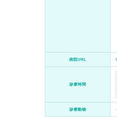
病院URL
診療時間
診療動物