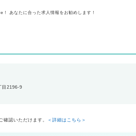
tie！ あなたに合った求人情報をお勧めします！
目2196-9
ご確認いただけます。
＜詳細はこちら＞