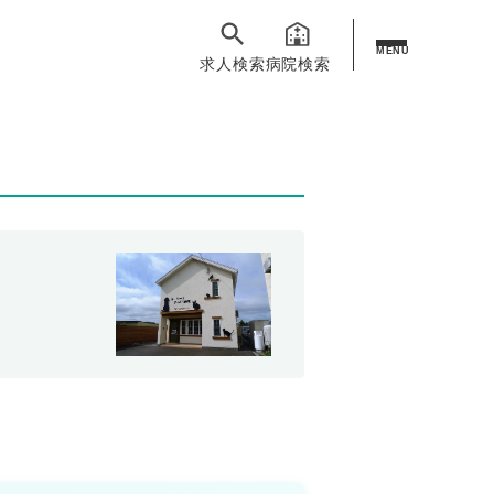
MENU
求人検索
病院検索