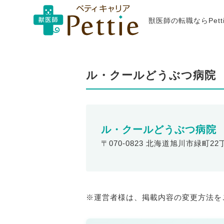
獣医師の転職ならPet
ル・クールどうぶつ病院
ル・クールどうぶつ病院
〒070-0823 北海道旭川市緑町22丁
※運営者様は、掲載内容の変更方法を