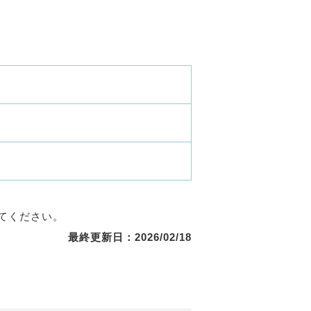
てください。
最終更新日：2026/02/18