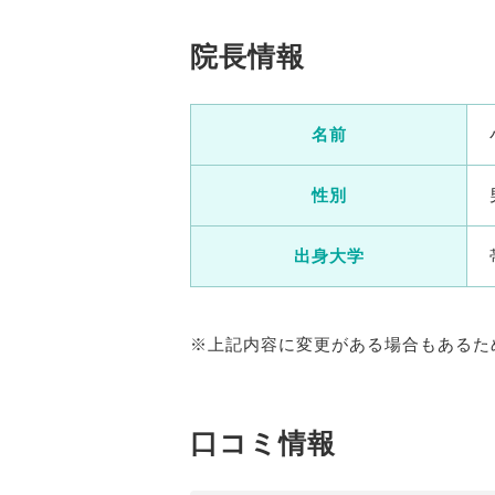
院長情報
名前
性別
出身大学
※上記内容に変更がある場合もあるた
口コミ情報