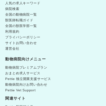
人気の求人キーワード
病院検索
全国の動物病院一覧
獣医師転職ガイド
全国の獣医学部一覧
利用規約
プライバシーポリシー
サイトお問い合わせ
運営会社
動物病院向けメニュー
動物病院プレミアムプラン
おまとめ求人サービス
Pettie 独立開業支援サービス
動物病院向けお問い合わせ
Pettie Vet Support
関連サイト