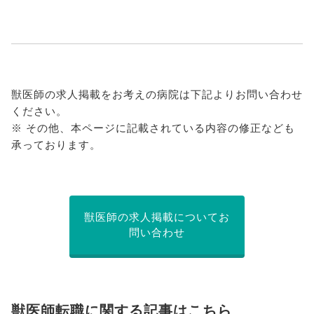
獣医師の求人掲載をお考えの病院は下記よりお問い合わせ
ください。
※ その他、本ページに記載されている内容の修正なども
承っております。
獣医師の求人掲載についてお
問い合わせ
獣医師転職に関する記事はこちら