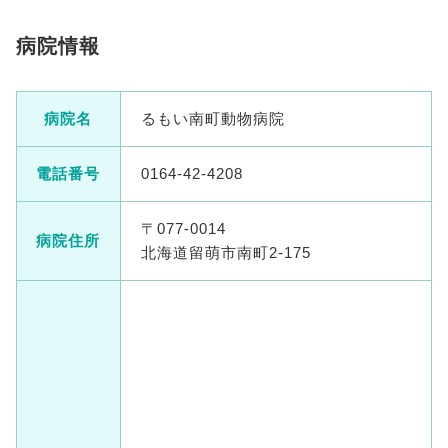
病院情報
病院名
るもい南町動物病院
電話番号
0164-42-4208
〒077-0014
病院住所
北海道留萌市南町2-175