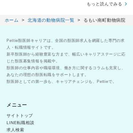
もっと読んでみる
ホーム
北海道の動物病院一覧
るもい南町動物病院
Pettie獣医師キャリアは、全国の獣医師求人を網羅した専門の求
人・転職情報サイトです。
新卒獣医師から経験豊富な方まで、幅広いキャリアステージに応
じた獣医募集情報を掲載中。
獣医師の仕事内容や職場環境、働き方に関するコラムも充実し、
あなたの理想の獣医転職をサポートします。
獣医師としての第一歩も、キャリアチェンジも、Pettieで。
メニュー
サイトトップ
LINE転職相談
求人検索