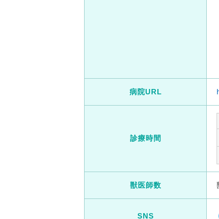
病院URL
診療時間
獣医師数
SNS