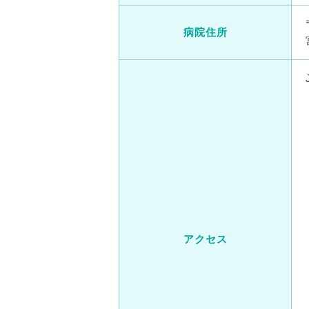
病院住所
アクセス