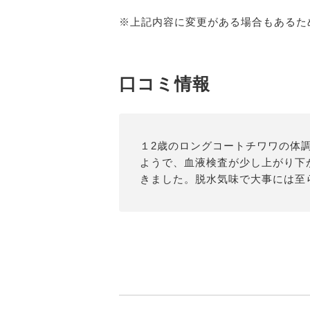
※上記内容に変更がある場合もあるた
口コミ情報
１2歳のロングコートチワワの体
ようで、血液検査が少し上がり下
きました。脱水気味で大事には至