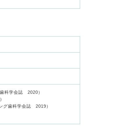
歯科学会誌 2020）
）
グ歯科学会誌 2019）