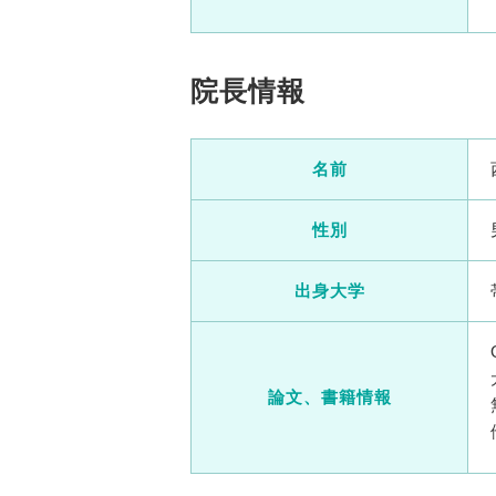
院長情報
名前
性別
出身大学
論文、書籍情報