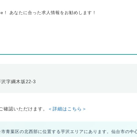
tie！ あなたに合った求人情報をお勧めします！
芋沢字綱木坂22-3
ご確認いただけます。
＜詳細はこちら＞
台市青葉区の北西部に位置する芋沢エリアにあります。仙台市の中