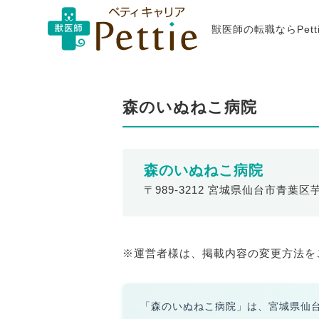
獣医師の転職ならPet
森のいぬねこ病院
森のいぬねこ病院
〒989-3212 宮城県仙台市青葉区
※運営者様は、掲載内容の変更方法を
「森のいぬねこ病院」は、宮城県仙