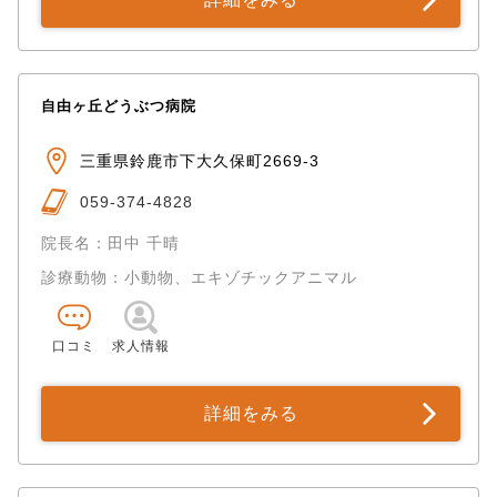
自由ヶ丘どうぶつ病院
三重県鈴鹿市下大久保町2669-3
059-374-4828
院長名：田中 千晴
診療動物：小動物、エキゾチックアニマル
口コミ
求人情報
詳細をみる