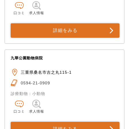
口コミ
求人情報
詳細をみる
九華公園動物病院
三重県桑名市吉之丸115-1
0594-21-0909
診療動物：小動物
口コミ
求人情報
詳細をみる