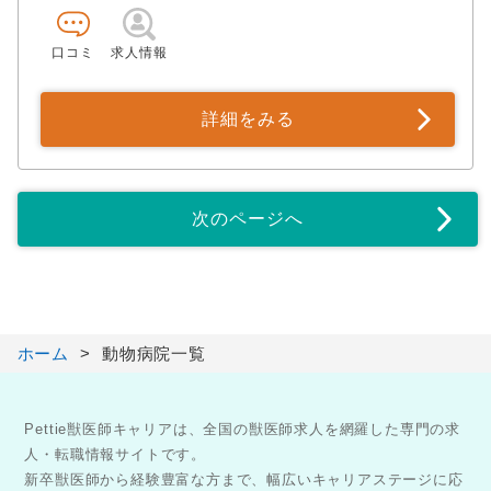
口コミ
求人情報
詳細をみる
次のページへ
ホーム
動物病院一覧
Pettie獣医師キャリアは、全国の獣医師求人を網羅した専門の求
人・転職情報サイトです。
新卒獣医師から経験豊富な方まで、幅広いキャリアステージに応