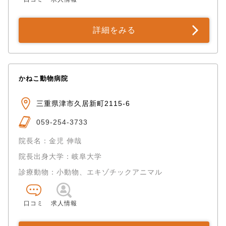
詳細をみる
かねこ動物病院
三重県津市久居新町2115-6
059-254-3733
院長名：金児 伸哉
院長出身大学：岐阜大学
診療動物：小動物、エキゾチックアニマル
口コミ
求人情報