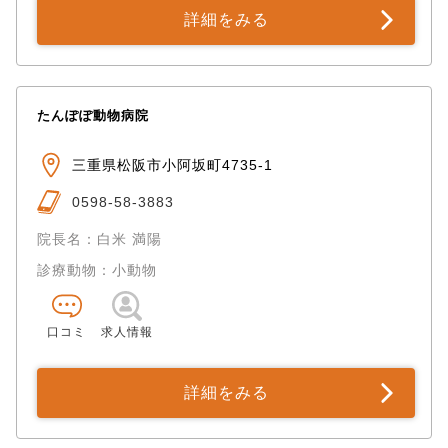
詳細をみる
たんぽぽ動物病院
三重県松阪市小阿坂町4735-1
0598-58-3883
院長名：白米 満陽
診療動物：小動物
口コミ
求人情報
詳細をみる