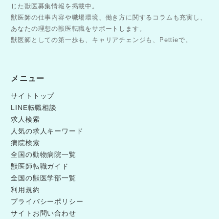
じた獣医募集情報を掲載中。
獣医師の仕事内容や職場環境、働き方に関するコラムも充実し、
あなたの理想の獣医転職をサポートします。
獣医師としての第一歩も、キャリアチェンジも、Pettieで。
メニュー
サイトトップ
LINE転職相談
求人検索
人気の求人キーワード
病院検索
全国の動物病院一覧
獣医師転職ガイド
全国の獣医学部一覧
利用規約
プライバシーポリシー
サイトお問い合わせ