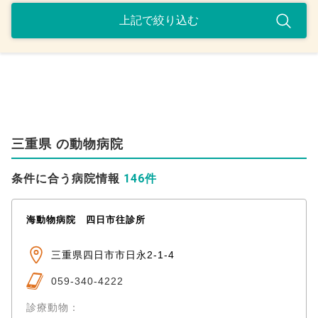
三重県 の動物病院
146件
条件に合う病院情報
海動物病院 四日市往診所
三重県四日市市日永2-1-4
059-340-4222
診療動物：