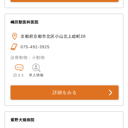
嶋田獣医科医院
京都府京都市北区小山北上総町20
075-492-3925
診療動物：小動物
口コミ
求人情報
詳細をみる
紫野犬猫病院