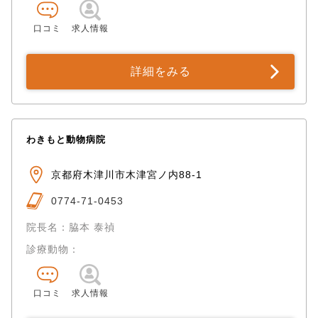
口コミ
求人情報
詳細をみる
わきもと動物病院
京都府木津川市木津宮ノ内88-1
0774-71-0453
院長名：脇本 泰禎
診療動物：
口コミ
求人情報