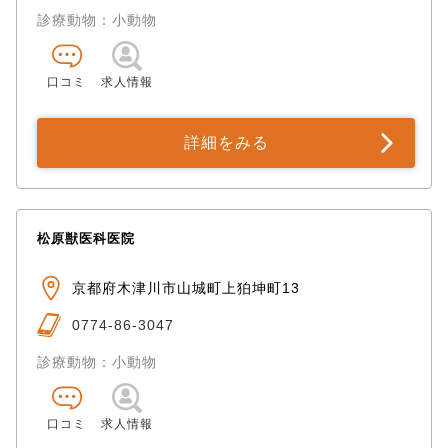
診療動物：小動物
口コミ
求人情報
詳細をみる
松原獣医科医院
京都府木津川市山城町上狛坤町13
0774-86-3047
診療動物：小動物
口コミ
求人情報