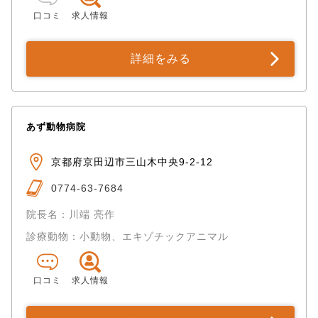
口コミ
求人情報
詳細をみる
あず動物病院
京都府京田辺市三山木中央9-2-12
0774-63-7684
院長名：川端 亮作
診療動物：小動物、エキゾチックアニマル
口コミ
求人情報