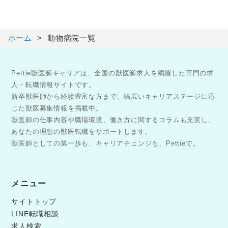
ホーム
動物病院一覧
Pettie獣医師キャリアは、全国の獣医師求人を網羅した専門の求
人・転職情報サイトです。
新卒獣医師から経験豊富な方まで、幅広いキャリアステージに応
じた獣医募集情報を掲載中。
獣医師の仕事内容や職場環境、働き方に関するコラムも充実し、
あなたの理想の獣医転職をサポートします。
獣医師としての第一歩も、キャリアチェンジも、Pettieで。
メニュー
サイトトップ
LINE転職相談
求人検索