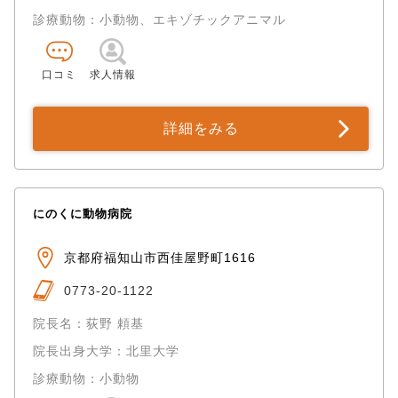
診療動物：小動物、エキゾチックアニマル
口コミ
求人情報
詳細をみる
にのくに動物病院
京都府福知山市西佳屋野町1616
0773-20-1122
院長名：荻野 頼基
院長出身大学：北里大学
診療動物：小動物