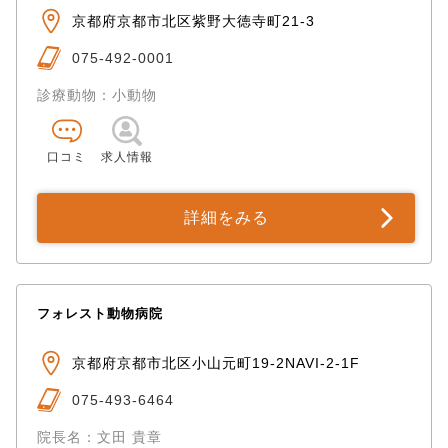
京都府京都市北区紫野大徳寺町21-3
075-492-0001
診療動物：小動物
口コミ
求人情報
詳細をみる
フォレスト動物病院
京都府京都市北区小山元町19-2NAVI-2-1F
075-493-6464
院長名：文田 貴章