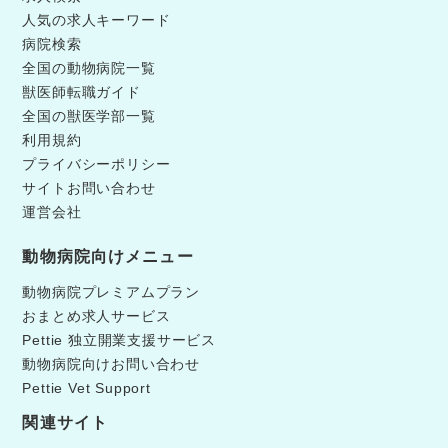
人気の求人キーワード
病院検索
全国の動物病院一覧
獣医師転職ガイド
全国の獣医学部一覧
利用規約
プライバシーポリシー
サイトお問い合わせ
運営会社
動物病院向けメニュー
動物病院プレミアムプラン
おまとめ求人サービス
Pettie 独立開業支援サービス
動物病院向けお問い合わせ
Pettie Vet Support
関連サイト