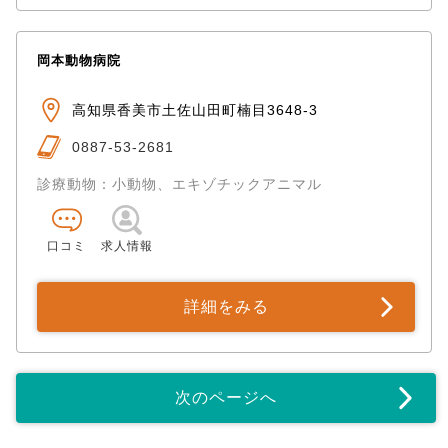
岡本動物病院
高知県香美市土佐山田町楠目3648-3
0887-53-2681
診療動物：小動物、エキゾチックアニマル
口コミ
求人情報
詳細をみる
次のページへ