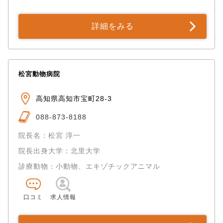
詳細をみる
松宮動物病院
高知県高知市宝町28-3
088-873-8188
院長名：松宮 淳一
院長出身大学：北里大学
診療動物：小動物、エキゾチックアニマル
口コミ
求人情報