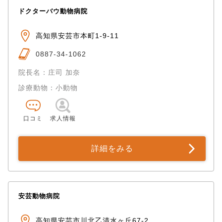
ドクターバウ動物病院
高知県安芸市本町1-9-11
0887-34-1062
院長名：庄司 加奈
診療動物：小動物
口コミ
求人情報
詳細をみる
安芸動物病院
高知県安芸市川北乙清水ヶ丘67-2