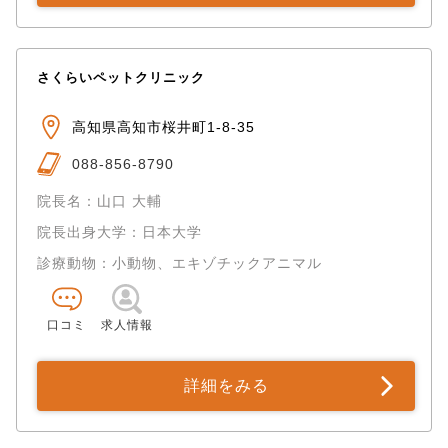
さくらいペットクリニック
高知県高知市桜井町1-8-35
088-856-8790
院長名：山口 大輔
院長出身大学：日本大学
診療動物：小動物、エキゾチックアニマル
口コミ
求人情報
詳細をみる