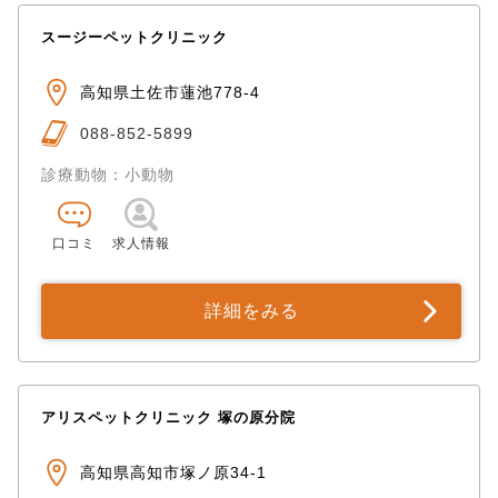
スージーペットクリニック
高知県土佐市蓮池778-4
088-852-5899
診療動物：小動物
口コミ
求人情報
詳細をみる
アリスペットクリニック 塚の原分院
高知県高知市塚ノ原34-1