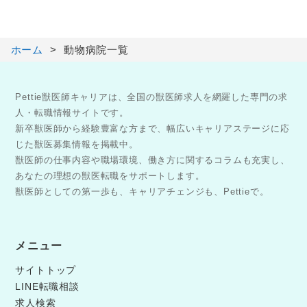
ホーム
動物病院一覧
Pettie獣医師キャリアは、全国の獣医師求人を網羅した専門の求
人・転職情報サイトです。
新卒獣医師から経験豊富な方まで、幅広いキャリアステージに応
じた獣医募集情報を掲載中。
獣医師の仕事内容や職場環境、働き方に関するコラムも充実し、
あなたの理想の獣医転職をサポートします。
獣医師としての第一歩も、キャリアチェンジも、Pettieで。
メニュー
サイトトップ
LINE転職相談
求人検索