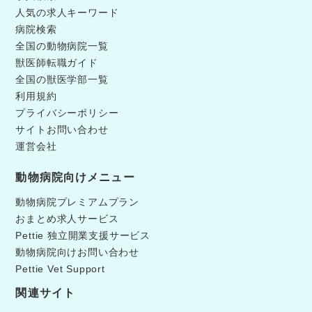
人気の求人キーワード
病院検索
全国の動物病院一覧
獣医師転職ガイド
全国の獣医学部一覧
利用規約
プライバシーポリシー
サイトお問い合わせ
運営会社
動物病院向けメニュー
動物病院プレミアムプラン
おまとめ求人サービス
Pettie 独立開業支援サービス
動物病院向けお問い合わせ
Pettie Vet Support
関連サイト