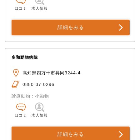
口コミ
求人情報
詳細をみる
多和動物病院
高知県四万十市具同3244-4
0880-37-0296
診療動物：小動物
口コミ
求人情報
詳細をみる