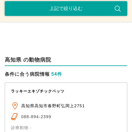
高知県 の動物病院
54件
条件に合う病院情報
ラッキーエキゾチックベッツ
高知県高知市春野町弘岡上2751
088-894-2399
診療動物：