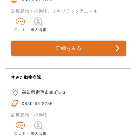
診療動物：小動物、エキゾチックアニマル
口コミ
求人情報
詳細をみる
すみた動物病院
高知県宿毛市幸町5-3
0880-63-2286
診療動物：小動物
口コミ
求人情報