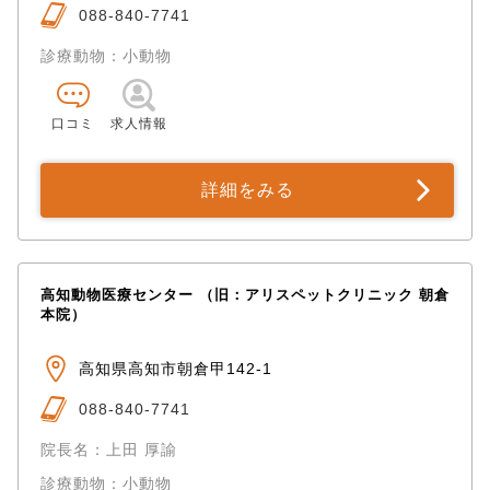
088-840-7741
診療動物：小動物
口コミ
求人情報
詳細をみる
高知動物医療センター （旧：アリスペットクリニック 朝倉
本院）
高知県高知市朝倉甲142-1
088-840-7741
院長名：上田 厚諭
診療動物：小動物