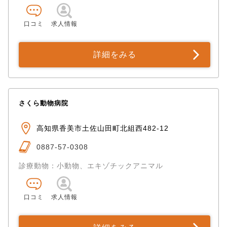
口コミ
求人情報
詳細をみる
さくら動物病院
高知県香美市土佐山田町北組西482-12
0887-57-0308
診療動物：小動物、エキゾチックアニマル
口コミ
求人情報