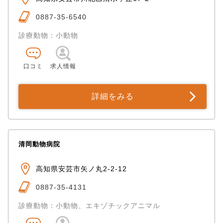
0887-35-6540
診療動物：小動物
口コミ
求人情報
詳細をみる
清岡動物病院
高知県安芸市矢ノ丸2-2-12
0887-35-4131
診療動物：小動物、エキゾチックアニマル