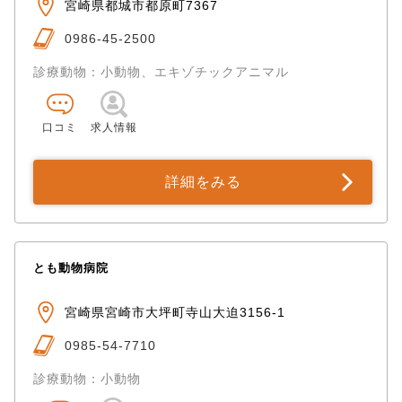
宮崎県都城市都原町7367
0986-45-2500
診療動物：小動物、エキゾチックアニマル
口コミ
求人情報
詳細をみる
とも動物病院
宮崎県宮崎市大坪町寺山大迫3156-1
0985-54-7710
診療動物：小動物