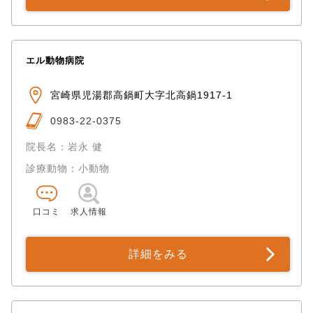
エル動物病院
宮崎県児湯郡高鍋町大字北高鍋1917-1
0983-22-0375
院長名：岩永 健
診療動物：小動物
口コミ
求人情報
詳細をみる