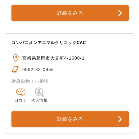
詳細をみる
コンパニオンアニマルクリニックCAC
宮崎県延岡市大貫町4-1600-1
0982-33-0955
診療動物：小動物
口コミ
求人情報
詳細をみる