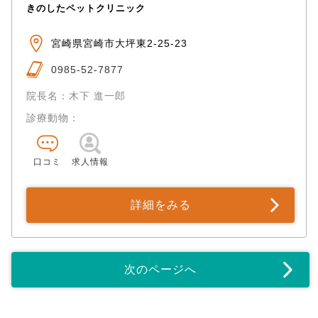
きのしたペットクリニック
宮崎県宮崎市大坪東2-25-23
0985-52-7877
院長名：木下 進一郎
診療動物：
口コミ
求人情報
詳細をみる
次のページへ