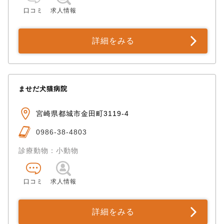
口コミ
求人情報
詳細をみる
ませだ犬猫病院
宮崎県都城市金田町3119-4
0986-38-4803
診療動物：小動物
口コミ
求人情報
詳細をみる