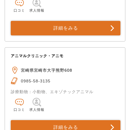
口コミ
求人情報
詳細をみる
アニマルクリニック・アニモ
宮崎県宮崎市大字熊野608
0985-58-3135
診療動物：小動物、エキゾチックアニマル
口コミ
求人情報
詳細をみる