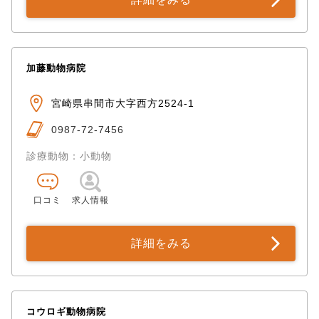
加藤動物病院
宮崎県串間市大字西方2524-1
0987-72-7456
診療動物：小動物
口コミ
求人情報
詳細をみる
コウロギ動物病院