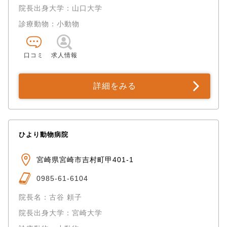
院長出身大学：山口大学
診療動物：小動物
口コミ
求人情報
詳細をみる
ひより動物病院
宮崎県宮崎市吉村町甲401-1
0985-61-6104
院長名：古谷 頼子
院長出身大学：宮崎大学