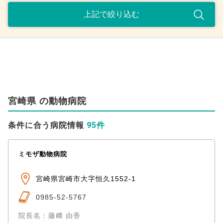
宮崎県 の動物病院
95件
条件に合う病院情報
ミモザ動物病院
宮崎県宮崎市大字恒久1552-1
0985-52-5767
院長名：藤﨑 由香