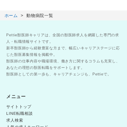
ホーム
動物病院一覧
Pettie獣医師キャリアは、全国の獣医師求人を網羅した専門の求
人・転職情報サイトです。
新卒獣医師から経験豊富な方まで、幅広いキャリアステージに応
じた獣医募集情報を掲載中。
獣医師の仕事内容や職場環境、働き方に関するコラムも充実し、
あなたの理想の獣医転職をサポートします。
獣医師としての第一歩も、キャリアチェンジも、Pettieで。
メニュー
サイトトップ
LINE転職相談
求人検索