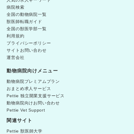
人気の求人キーワード
病院検索
全国の動物病院一覧
獣医師転職ガイド
全国の獣医学部一覧
利用規約
プライバシーポリシー
サイトお問い合わせ
運営会社
動物病院向けメニュー
動物病院プレミアムプラン
おまとめ求人サービス
Pettie 独立開業支援サービス
動物病院向けお問い合わせ
Pettie Vet Support
関連サイト
Pettie 獣医師大学