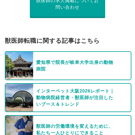
獣医師の求人掲載についてお
問い合わせ
獣医師転職に関する記事はこちら
愛知県で院長が岐阜大学出身の動物
病院
インターペット大阪2026レポート｜
動物病院経営者・獣医師が注目した
いブース＆トレンド
獣医師の労働環境を変えるために、
私たち一人ひとりにできること