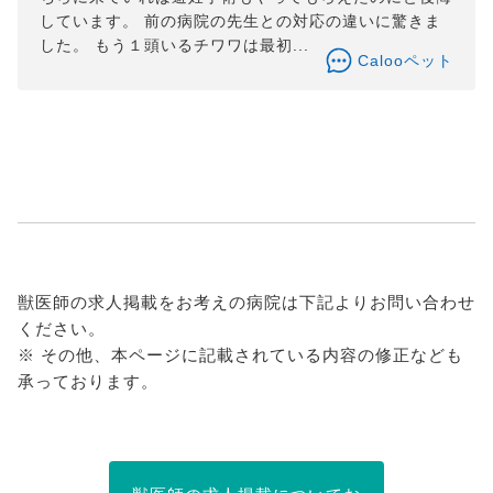
しています。 前の病院の先生との対応の違いに驚きま
した。 もう１頭いるチワワは最初...
Calooペット
獣医師の求人掲載をお考えの病院は下記よりお問い合わせ
ください。
※ その他、本ページに記載されている内容の修正なども
承っております。