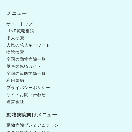
メニュー
サイトトップ
LINE転職相談
求人検索
人気の求人キーワード
病院検索
全国の動物病院一覧
獣医師転職ガイド
全国の獣医学部一覧
利用規約
プライバシーポリシー
サイトお問い合わせ
運営会社
動物病院向けメニュー
動物病院プレミアムプラン