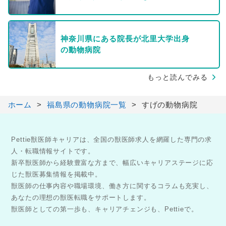
神奈川県にある院長が北里大学出身
の動物病院
もっと読んでみる
ホーム
福島県の動物病院一覧
すげの動物病院
Pettie獣医師キャリアは、全国の獣医師求人を網羅した専門の求
人・転職情報サイトです。
新卒獣医師から経験豊富な方まで、幅広いキャリアステージに応
じた獣医募集情報を掲載中。
獣医師の仕事内容や職場環境、働き方に関するコラムも充実し、
あなたの理想の獣医転職をサポートします。
獣医師としての第一歩も、キャリアチェンジも、Pettieで。