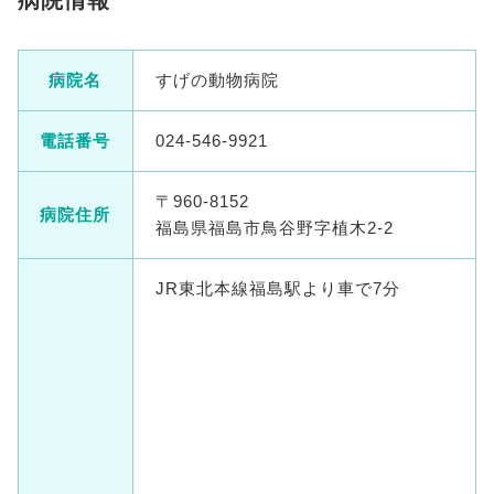
病院情報
病院名
すげの動物病院
電話番号
024-546-9921
〒960-8152
病院住所
福島県福島市鳥谷野字植木2-2
JR東北本線福島駅より車で7分