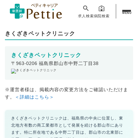
MENU
求人検索
病院検索
きくざきペットクリニック
きくざきペットクリニック
〒963-0206 福島県郡山市中野二丁目38
※運営者様は、掲載内容の変更方法をご確認いただけま
す。
＜詳細はこちら＞
きくざきペットクリニックは、福島県の中央に位置し、東
北地方有数の商工業都市として発展を続ける郡山市にあり
ます。特に所在地である中野二丁目は、郡山市の北東部に