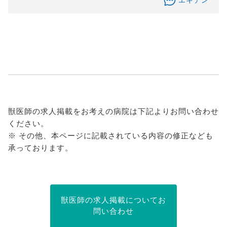
エキテン
獣医師の求人掲載をお考えの病院は下記よりお問い合わせ
ください。
※ その他、本ページに記載されている内容の修正なども
承っております。
獣医師の求人掲載についてお
問い合わせ