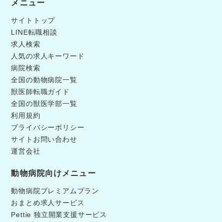
メニュー
サイトトップ
LINE転職相談
求人検索
人気の求人キーワード
病院検索
全国の動物病院一覧
獣医師転職ガイド
全国の獣医学部一覧
利用規約
プライバシーポリシー
サイトお問い合わせ
運営会社
動物病院向けメニュー
動物病院プレミアムプラン
おまとめ求人サービス
Pettie 独立開業支援サービス