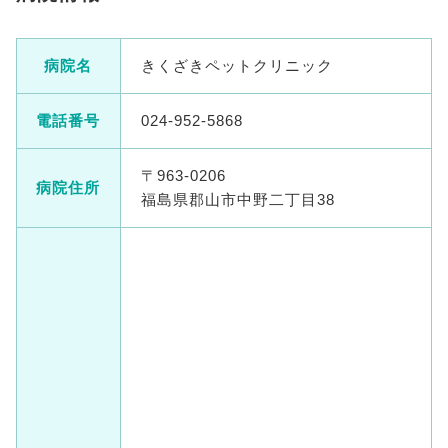
病院名
きくざきペットクリニック
電話番号
024-952-5868
〒963-0206
病院住所
福島県郡山市中野二丁目38