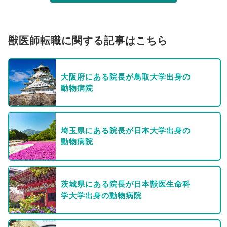
獣医師転職に関する記事はこちら
大阪府にある院長が鳥取大学出身の
動物病院
埼玉県にある院長が日本大学出身の
動物病院
茨城県にある院長が日本獣医生命科
学大学出身の動物病院