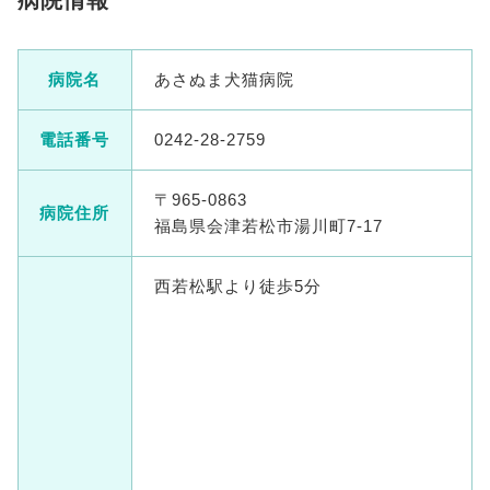
病院情報
病院名
あさぬま犬猫病院
電話番号
0242-28-2759
〒965-0863
病院住所
福島県会津若松市湯川町7-17
西若松駅より徒歩5分