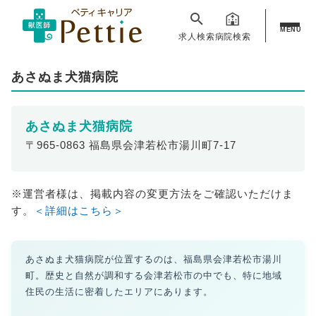
MENU
求人検索
病院検索
あさぬま犬猫病院
あさぬま犬猫病院
〒965-0863 福島県会津若松市湯川町7-17
※運営者様は、掲載内容の変更方法をご確認いただけま
す。
＜詳細はこちら＞
あさぬま犬猫病院が位置するのは、福島県会津若松市湯川
町。歴史と自然が調和する会津若松市の中でも、特に地域
住民の生活に密着したエリアにあります。