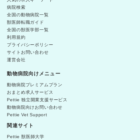
病院検索
全国の動物病院一覧
獣医師転職ガイド
全国の獣医学部一覧
利用規約
プライバシーポリシー
サイトお問い合わせ
運営会社
動物病院向けメニュー
動物病院プレミアムプラン
おまとめ求人サービス
Pettie 独立開業支援サービス
動物病院向けお問い合わせ
Pettie Vet Support
関連サイト
Pettie 獣医師大学