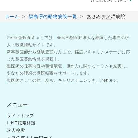
ホーム
福島県の動物病院一覧
あさぬま犬猫病院
Pettie獣医師キャリアは、全国の獣医師求人を網羅した専門の求
人・転職情報サイトです。
新卒獣医師から経験豊富な方まで、幅広いキャリアステージに応
じた獣医募集情報を掲載中。
獣医師の仕事内容や職場環境、働き方に関するコラムも充実し、
あなたの理想の獣医転職をサポートします。
獣医師としての第一歩も、キャリアチェンジも、Pettieで。
メニュー
サイトトップ
LINE転職相談
求人検索
人気の求人キーワード