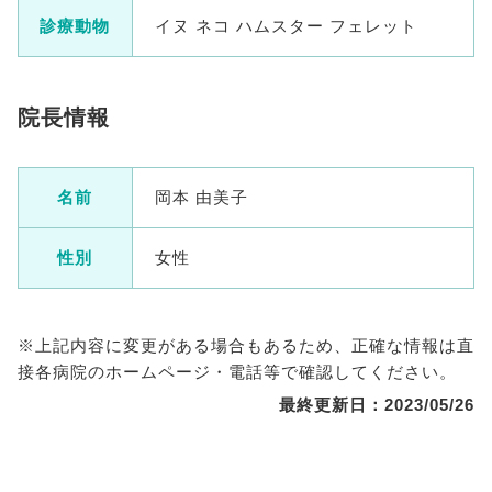
診療動物
イヌ ネコ ハムスター フェレット
院長情報
名前
岡本 由美子
性別
女性
※上記内容に変更がある場合もあるため、正確な情報は直
接各病院のホームページ・電話等で確認してください。
最終更新日：2023/05/26