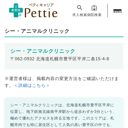
MENU
求人検索
病院検索
シー・アニマルクリニック
シー・アニマルクリニック
〒062-0932 北海道札幌市豊平区平岸二条15-4-8
※運営者様は、掲載内容の変更方法をご確認いただけま
す。
＜詳細はこちら＞
シー・アニマルクリニックは、北海道札幌市豊平区平岸に
位置し、地下鉄南北線南平岸駅から徒歩わずか3分という、
極めて優れたアクセスを誇る立地です。このエリアは、札
幌市内でも特に居住区として人気の高い豊平区の中でも、