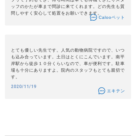
ッフのかたが車まで問診に来てくれます。どの先生も質
問しやすく安心して処置をお願いできます。
Calooペット
とても優しい先生です。人気の動物病院ですので、いつ
も込み合っています。土日はとくにこんでいます。南平
岸駅から徒歩１０分くらいなので、車が便利です。駐車
場も十分にありますよ。院内のスタッフもとても親切で
す。
2020/11/19
エキテン