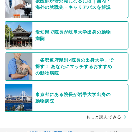
獣医師が研究職になるには｜国内・
海外の就職先・キャリアパスを解説
愛知県で院長が岐阜大学出身の動物
病院
「各都道府県別×院長の出身大学」で
探す！ あなたにマッチするおすすめ
の動物病院
東京都にある院長が岩手大学出身の
動物病院
もっと読んでみる