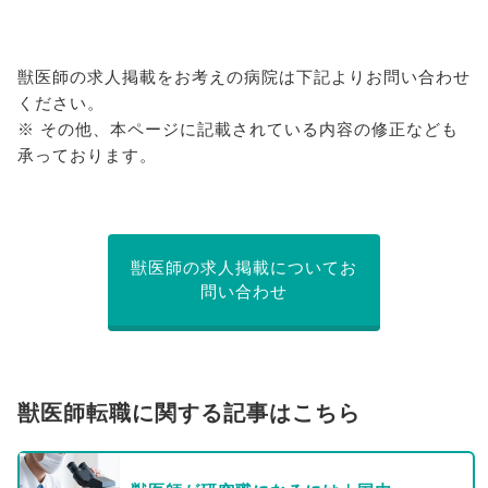
獣医師の求人掲載をお考えの病院は下記よりお問い合わせ
ください。
※ その他、本ページに記載されている内容の修正なども
承っております。
獣医師の求人掲載についてお
問い合わせ
獣医師転職に関する記事はこちら