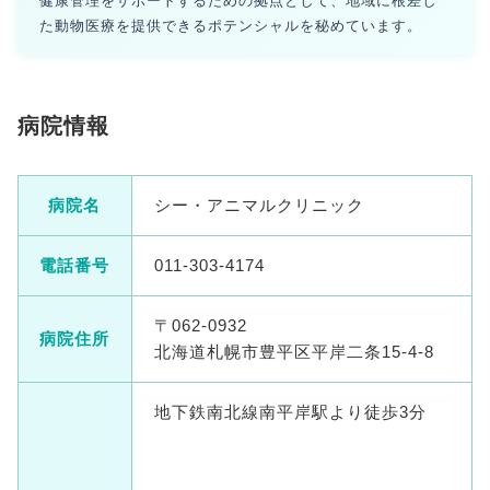
健康管理をサポートするための拠点として、地域に根差し
た動物医療を提供できるポテンシャルを秘めています。
病院情報
病院名
シー・アニマルクリニック
電話番号
011-303-4174
〒062-0932
病院住所
北海道札幌市豊平区平岸二条15-4-8
地下鉄南北線南平岸駅より徒歩3分