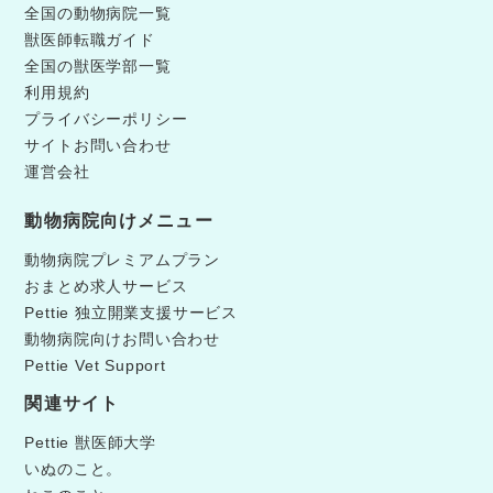
全国の動物病院一覧
獣医師転職ガイド
全国の獣医学部一覧
利用規約
プライバシーポリシー
サイトお問い合わせ
運営会社
動物病院向けメニュー
動物病院プレミアムプラン
おまとめ求人サービス
Pettie 独立開業支援サービス
動物病院向けお問い合わせ
Pettie Vet Support
関連サイト
Pettie 獣医師大学
いぬのこと。