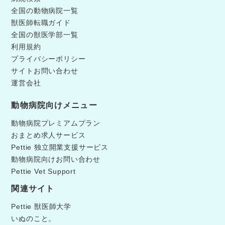
全国の動物病院一覧
獣医師転職ガイド
全国の獣医学部一覧
利用規約
プライバシーポリシー
サイトお問い合わせ
運営会社
動物病院向けメニュー
動物病院プレミアムプラン
おまとめ求人サービス
Pettie 独立開業支援サービス
動物病院向けお問い合わせ
Pettie Vet Support
関連サイト
Pettie 獣医師大学
いぬのこと。