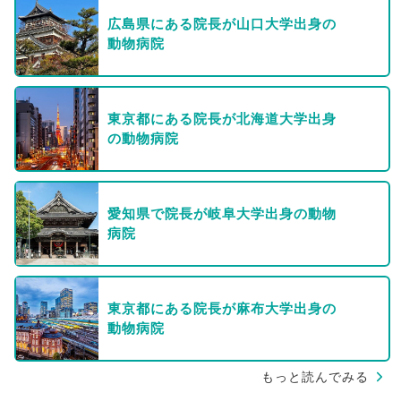
広島県にある院長が山口大学出身の
動物病院
東京都にある院長が北海道大学出身
の動物病院
愛知県で院長が岐阜大学出身の動物
病院
東京都にある院長が麻布大学出身の
動物病院
もっと読んでみる