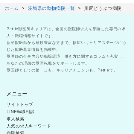
ホーム
茨城県の動物病院一覧
川尻どうぶつ病院
Pettie獣医師キャリアは、全国の獣医師求人を網羅した専門の求
人・転職情報サイトです。
新卒獣医師から経験豊富な方まで、幅広いキャリアステージに応
じた獣医募集情報を掲載中。
獣医師の仕事内容や職場環境、働き方に関するコラムも充実し、
あなたの理想の獣医転職をサポートします。
獣医師としての第一歩も、キャリアチェンジも、Pettieで。
メニュー
サイトトップ
LINE転職相談
求人検索
人気の求人キーワード
病院検索