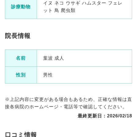
イヌ ネコ ウサギ ハムスター フェレ
診療動物
ット 鳥 爬虫類
院長情報
名前
葉波 成人
性別
男性
※上記内容に変更がある場合もあるため、正確な情報は直
接各病院のホームページ・電話等で確認してください。
最終更新日：2026/02/18
口コミ情報