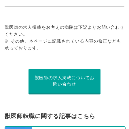
獣医師の求人掲載をお考えの病院は下記よりお問い合わせ
ください。
※ その他、本ページに記載されている内容の修正なども
承っております。
獣医師の求人掲載についてお
問い合わせ
獣医師転職に関する記事はこちら