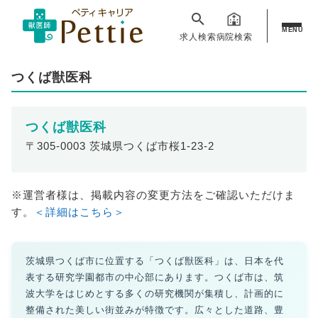
MENU
求人検索
病院検索
つくば獣医科
つくば獣医科
〒305-0003 茨城県つくば市桜1-23-2
※運営者様は、掲載内容の変更方法をご確認いただけま
す。
＜詳細はこちら＞
茨城県つくば市に位置する「つくば獣医科」は、日本を代
表する研究学園都市の中心部にあります。つくば市は、筑
波大学をはじめとする多くの研究機関が集積し、計画的に
整備された美しい街並みが特徴です。広々とした道路、豊