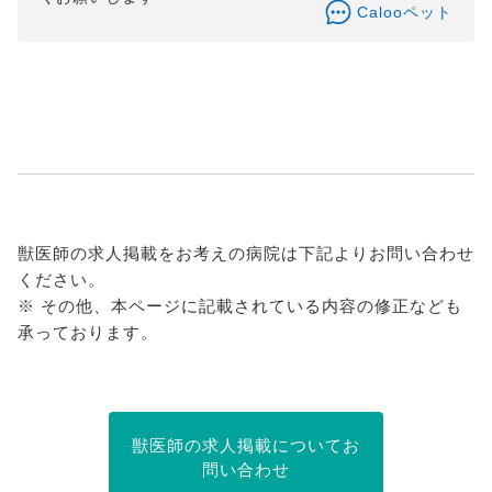
Calooペット
獣医師の求人掲載をお考えの病院は下記よりお問い合わせ
ください。
※ その他、本ページに記載されている内容の修正なども
承っております。
獣医師の求人掲載についてお
問い合わせ