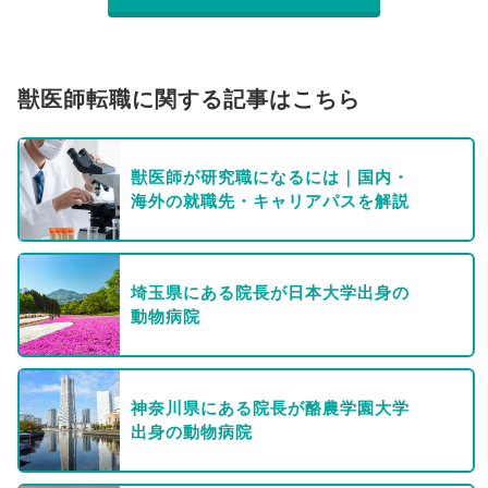
獣医師転職に関する記事はこちら
獣医師が研究職になるには｜国内・
海外の就職先・キャリアパスを解説
埼玉県にある院長が日本大学出身の
動物病院
神奈川県にある院長が酪農学園大学
出身の動物病院