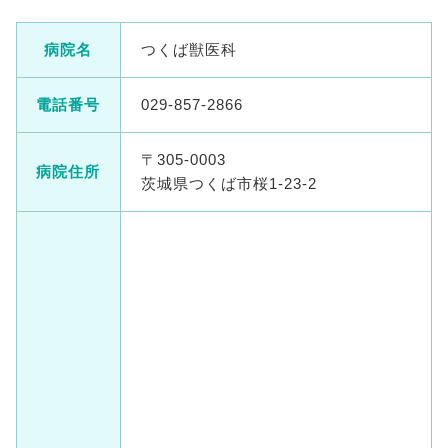
病院名
つくば獣医科
電話番号
029-857-2866
〒305-0003
病院住所
茨城県つくば市桜1-23-2