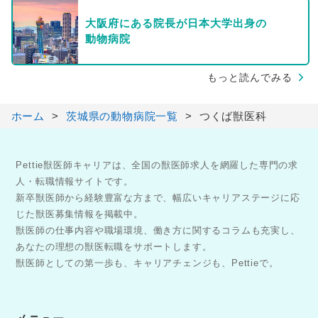
大阪府にある院長が日本大学出身の
動物病院
もっと読んでみる
ホーム
茨城県の動物病院一覧
つくば獣医科
Pettie獣医師キャリアは、全国の獣医師求人を網羅した専門の求
人・転職情報サイトです。
新卒獣医師から経験豊富な方まで、幅広いキャリアステージに応
じた獣医募集情報を掲載中。
獣医師の仕事内容や職場環境、働き方に関するコラムも充実し、
あなたの理想の獣医転職をサポートします。
獣医師としての第一歩も、キャリアチェンジも、Pettieで。