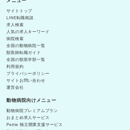
メニュー
サイトトップ
LINE転職相談
求人検索
人気の求人キーワード
病院検索
全国の動物病院一覧
獣医師転職ガイド
全国の獣医学部一覧
利用規約
プライバシーポリシー
サイトお問い合わせ
運営会社
動物病院向けメニュー
動物病院プレミアムプラン
おまとめ求人サービス
Pettie 独立開業支援サービス