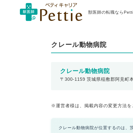
獣医師の転職ならPet
クレール動物病院
クレール動物病院
〒300-1159 茨城県稲敷郡阿見町
※運営者様は、掲載内容の変更方法を
クレール動物病院が位置するのは、