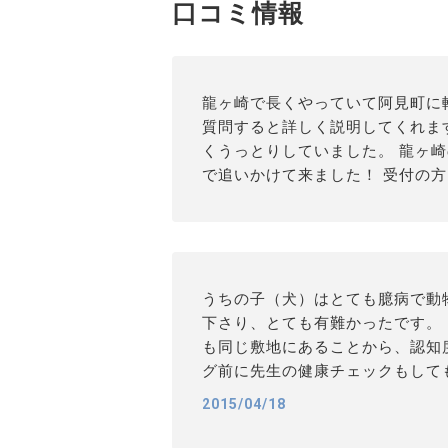
口コミ情報
龍ヶ崎で長くやっていて阿見町に
質問すると詳しく説明してくれま
くうっとりしていました。 龍ヶ
で追いかけて来ました！ 受付の
うちの子（犬）はとても臆病で動
下さり、とても有難かったです。
も同じ敷地にあることから、認知
グ前に先生の健康チェックもして
2015/04/18