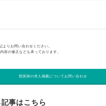
記よりお問い合わせください。
る内容の修正なども承っております。
獣医師の求人掲載についてお問い合わせ
る記事はこちら