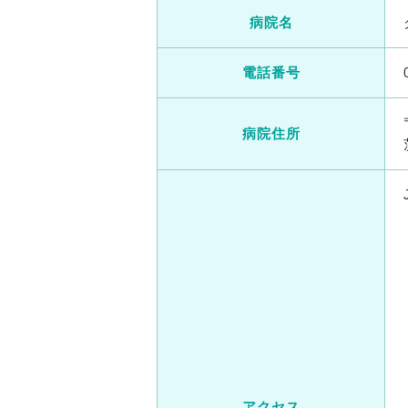
病院名
電話番号
病院住所
アクセス