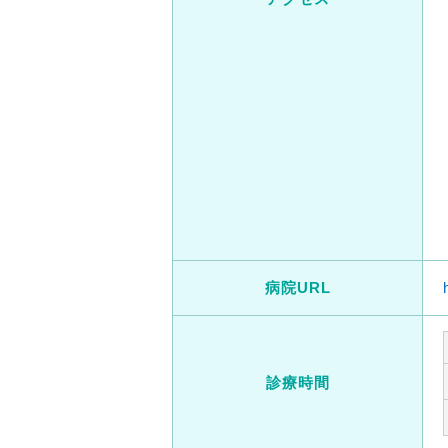
病院URL
診療時間