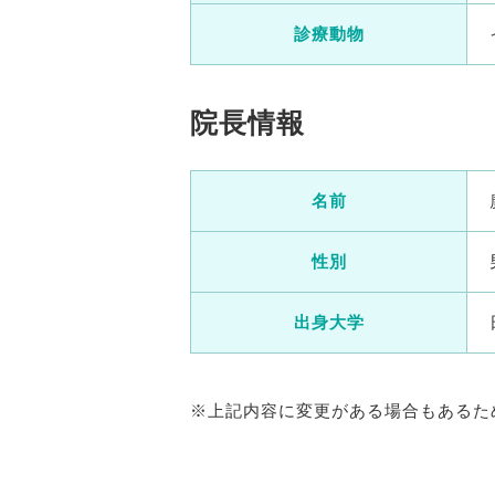
診療動物
院長情報
名前
性別
出身大学
※上記内容に変更がある場合もあるた