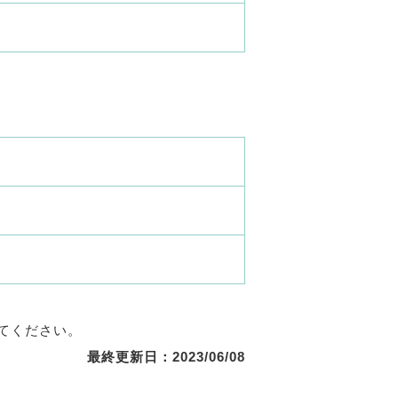
てください。
最終更新日：2023/06/08