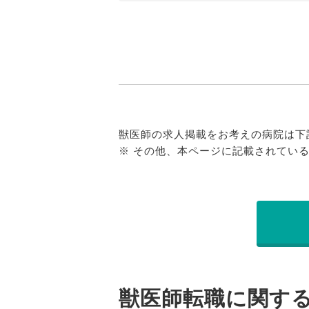
獣医師の求人掲載をお考えの病院は下
※ その他、本ページに記載されてい
獣医師転職に関す