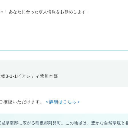
tie！ あなたに合った求人情報をお勧めします！
本郷3-1-1ピアシティ荒川本郷
ご確認いただけます。
＜詳細はこちら＞
茨城県南部に広がる稲敷郡阿見町。この地域は、豊かな自然環境と