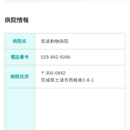
病院情報
病院名
筑波動物病院
電話番号
029-842-9266
〒300-0842
病院住所
茨城県土浦市西根南1-6-1