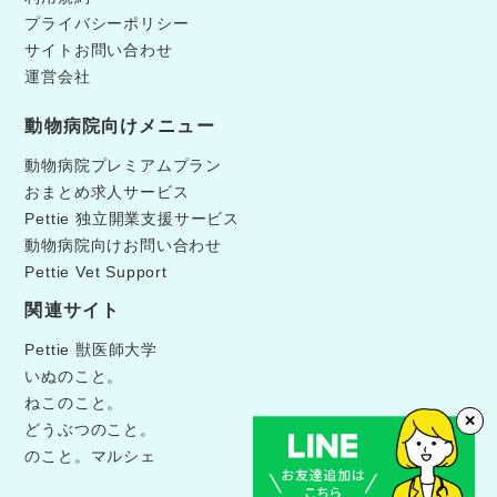
プライバシーポリシー
サイトお問い合わせ
運営会社
動物病院向けメニュー
動物病院プレミアムプラン
おまとめ求人サービス
Pettie 独立開業支援サービス
動物病院向けお問い合わせ
Pettie Vet Support
関連サイト
Pettie 獣医師大学
いぬのこと。
ねこのこと。
✕
どうぶつのこと。
のこと。マルシェ