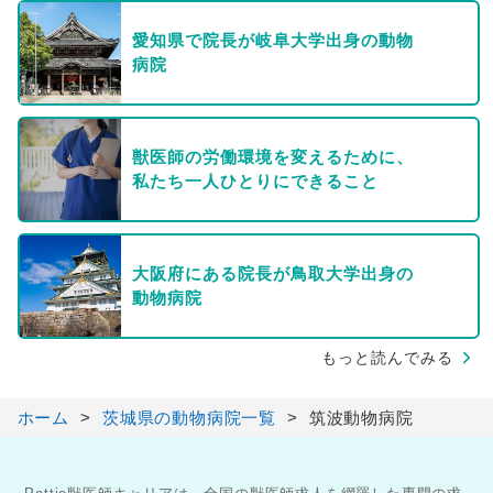
愛知県で院長が岐阜大学出身の動物
病院
獣医師の労働環境を変えるために、
私たち一人ひとりにできること
大阪府にある院長が鳥取大学出身の
動物病院
もっと読んでみる
ホーム
茨城県の動物病院一覧
筑波動物病院