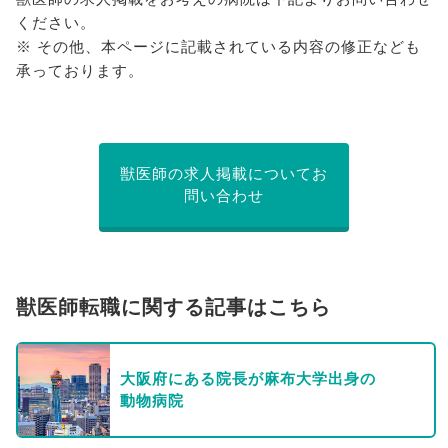
ください。
※ その他、本ページに記載されている内容の修正なども
承っております。
獣医師の求人掲載についてお
問い合わせ
獣医師転職に関する記事はこちら
大阪府にある院長が麻布大学出身の
動物病院