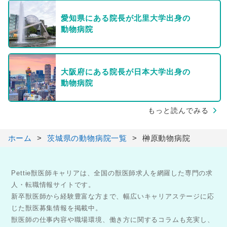
愛知県にある院長が北里大学出身の
動物病院
大阪府にある院長が日本大学出身の
動物病院
もっと読んでみる
ホーム
茨城県の動物病院一覧
榊原動物病院
Pettie獣医師キャリアは、全国の獣医師求人を網羅した専門の求
人・転職情報サイトです。
新卒獣医師から経験豊富な方まで、幅広いキャリアステージに応
じた獣医募集情報を掲載中。
獣医師の仕事内容や職場環境、働き方に関するコラムも充実し、