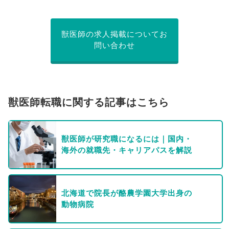
獣医師の求人掲載についてお
問い合わせ
獣医師転職に関する記事はこちら
獣医師が研究職になるには｜国内・
海外の就職先・キャリアパスを解説
北海道で院長が酪農学園大学出身の
動物病院