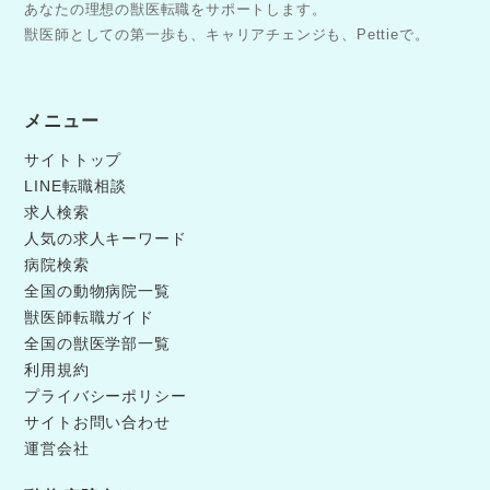
あなたの理想の獣医転職をサポートします。
獣医師としての第一歩も、キャリアチェンジも、Pettieで。
メニュー
サイトトップ
LINE転職相談
求人検索
人気の求人キーワード
病院検索
全国の動物病院一覧
獣医師転職ガイド
全国の獣医学部一覧
利用規約
プライバシーポリシー
サイトお問い合わせ
運営会社