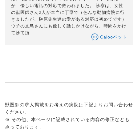
が…優しい電話の対応で救われました。 診察は、女性
の獣医師さん2人が本当に丁寧で（色んな動物病院に行
きましたが、榊原先生達の愛がある対応は初めてです）
ウチの文鳥さんにも優しく話しかけながら、時間をかけ
て診て頂...
Calooペット
獣医師の求人掲載をお考えの病院は下記よりお問い合わせ
ください。
※ その他、本ページに記載されている内容の修正なども
承っております。