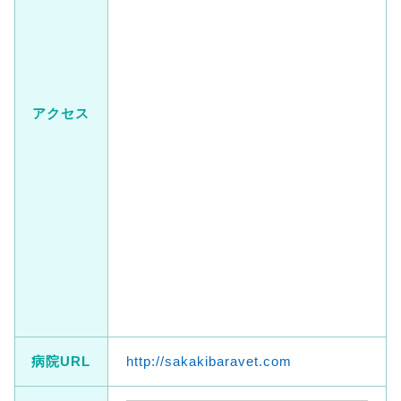
アクセス
病院URL
http://sakakibaravet.com