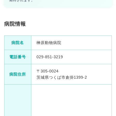
期待されます。
病院情報
病院名
榊原動物病院
電話番号
029-851-3219
〒305-0024
病院住所
茨城県つくば市倉掛1399-2