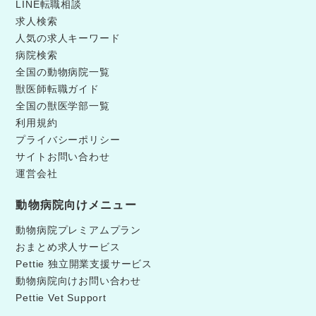
LINE転職相談
求人検索
人気の求人キーワード
病院検索
全国の動物病院一覧
獣医師転職ガイド
全国の獣医学部一覧
利用規約
プライバシーポリシー
サイトお問い合わせ
運営会社
動物病院向けメニュー
動物病院プレミアムプラン
おまとめ求人サービス
Pettie 独立開業支援サービス
動物病院向けお問い合わせ
Pettie Vet Support