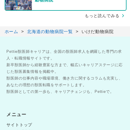
もっと読んでみる
ホーム
北海道の動物病院一覧
いけだ動物病院
Pettie獣医師キャリアは、全国の獣医師求人を網羅した専門の求
人・転職情報サイトです。
新卒獣医師から経験豊富な方まで、幅広いキャリアステージに応
じた獣医募集情報を掲載中。
獣医師の仕事内容や職場環境、働き方に関するコラムも充実し、
あなたの理想の獣医転職をサポートします。
獣医師としての第一歩も、キャリアチェンジも、Pettieで。
メニュー
サイトトップ