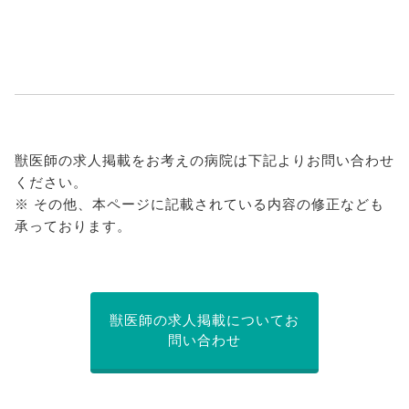
獣医師の求人掲載をお考えの病院は下記よりお問い合わせ
ください。
※ その他、本ページに記載されている内容の修正なども
承っております。
獣医師の求人掲載についてお
問い合わせ