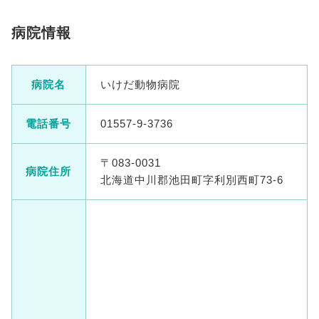
病院情報
病院名
いけだ動物病院
電話番号
01557-9-3736
〒083-0031
病院住所
北海道中川郡池田町字利別西町73-6