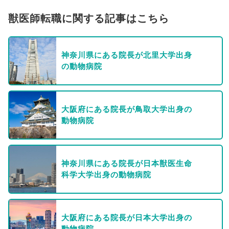
獣医師転職に関する記事はこちら
神奈川県にある院長が北里大学出身
の動物病院
大阪府にある院長が鳥取大学出身の
動物病院
神奈川県にある院長が日本獣医生命
科学大学出身の動物病院
大阪府にある院長が日本大学出身の
動物病院