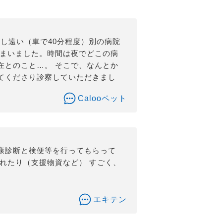
し遠い（車で40分程度）別の病院
しまいました。時間は夜でどこの病
在とのこと…。 そこで、なんとか
てくださり診察していただきまし
Calooペット
康診断と検便等を行ってもらって
れたり（支援物資など） すごく、
エキテン