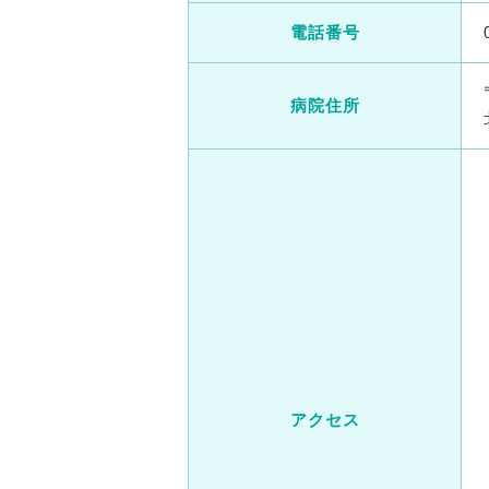
電話番号
病院住所
アクセス