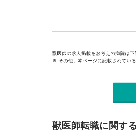
獣医師の求人掲載をお考えの病院は下
※ その他、本ページに記載されてい
獣医師転職に関す