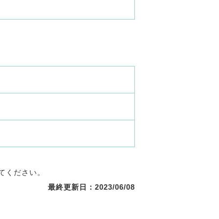
てください。
最終更新日：2023/06/08