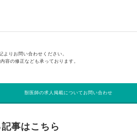
記よりお問い合わせください。
る内容の修正なども承っております。
獣医師の求人掲載についてお問い合わせ
る記事はこちら