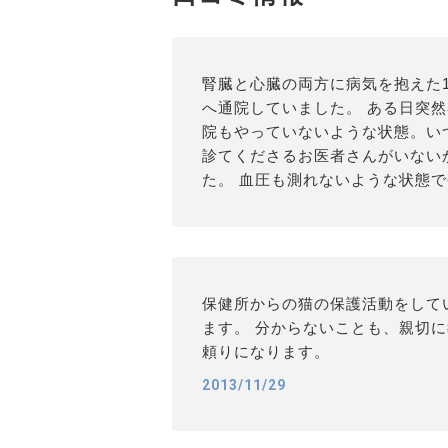
腎臓と心臓の両方に病気を抱えた1
へ通院していました。 ある日突
院もやっていないような状態。い
診てくださるお医者さんがいない
た。 血圧も測れないような状態で
保健所からの猫の保護活動をして
ます。 分からないことも、親切
頼りになります。
2013/11/29