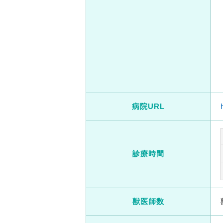
病院URL
診療時間
獣医師数