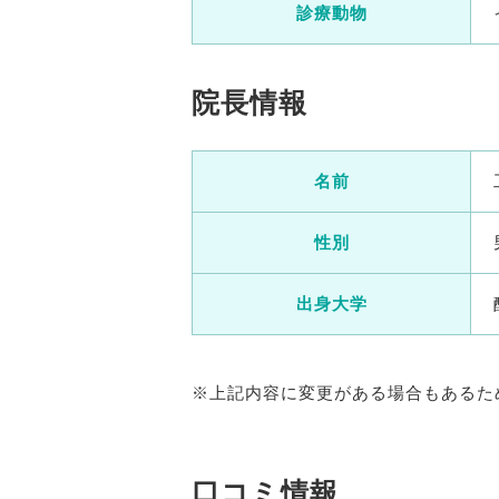
診療動物
院長情報
名前
性別
出身大学
※上記内容に変更がある場合もあるた
口コミ情報