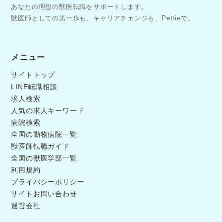
あなたの理想の獣医転職をサポートします。
獣医師としての第一歩も、キャリアチェンジも、Pettieで。
メニュー
サイトトップ
LINE転職相談
求人検索
人気の求人キーワード
病院検索
全国の動物病院一覧
獣医師転職ガイド
全国の獣医学部一覧
利用規約
プライバシーポリシー
サイトお問い合わせ
運営会社