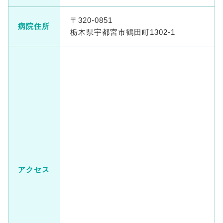
〒320-0851
病院住所
栃木県宇都宮市鶴田町1302-1
アクセス