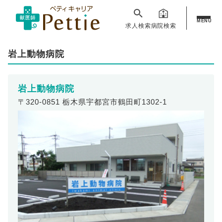
MENU
求人検索
病院検索
岩上動物病院
岩上動物病院
〒320-0851 栃木県宇都宮市鶴田町1302-1