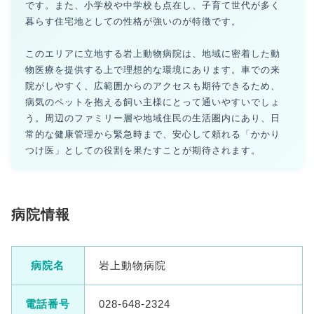
です。また、小学校や中学校も点在し、子育て世代が多く
暮らす住宅地としての性格が強いのが特徴です。
このエリアに立地する岩上動物病院は、地域に密着した動
物医療を提供する上で理想的な環境にあります。車での来
院がしやすく、広範囲からのアクセスも期待できるため、
病気のペットを抱える飼い主様にとって通いやすいでしょ
う。周辺のファミリー層や地域住民の生活圏内にあり、日
常的な健康管理から緊急時まで、安心して頼れる「かかり
つけ医」としての役割を果たすことが期待されます。
病院情報
病院名
岩上動物病院
電話番号
028-648-2324