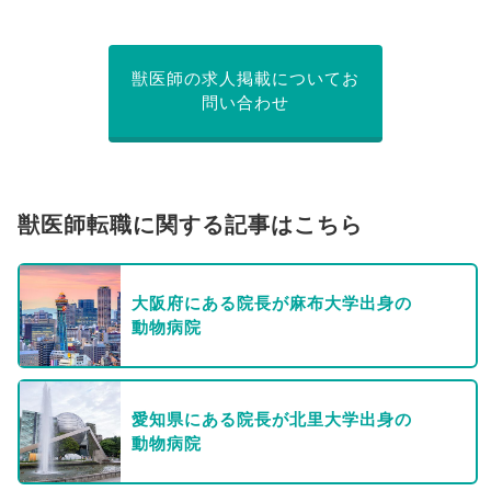
獣医師の求人掲載についてお
問い合わせ
獣医師転職に関する記事はこちら
大阪府にある院長が麻布大学出身の
動物病院
愛知県にある院長が北里大学出身の
動物病院