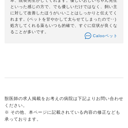
本、院長先生がしてくれます。優しいおじいちゃん先生
といった感じの方で、でも優しいだけではなく、飼い主
に対して改善したほうがいいことはしっかりと伝えてく
れます。(ペットを甘やかして太らせてしまったので‥)
処方してくれる薬もいつも的確で、すぐに症状が良くな
ることが多いです。
Calooペット
獣医師の求人掲載をお考えの病院は下記よりお問い合わせ
ください。
※ その他、本ページに記載されている内容の修正なども
承っております。