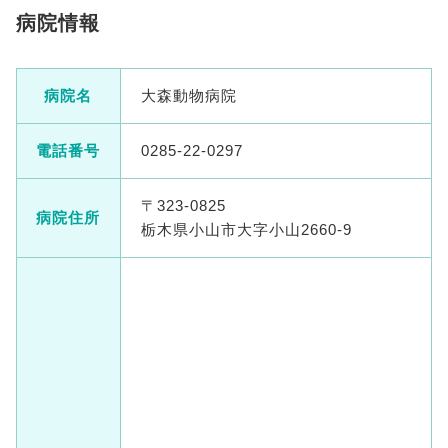
病院情報
病院名
大森動物病院
電話番号
0285-22-0297
〒323-0825
病院住所
栃木県小山市大字小山2660-9