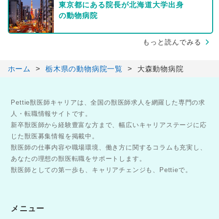
東京都にある院長が北海道大学出身
の動物病院
もっと読んでみる
ホーム
栃木県の動物病院一覧
大森動物病院
Pettie獣医師キャリアは、全国の獣医師求人を網羅した専門の求
人・転職情報サイトです。
新卒獣医師から経験豊富な方まで、幅広いキャリアステージに応
じた獣医募集情報を掲載中。
獣医師の仕事内容や職場環境、働き方に関するコラムも充実し、
あなたの理想の獣医転職をサポートします。
獣医師としての第一歩も、キャリアチェンジも、Pettieで。
メニュー