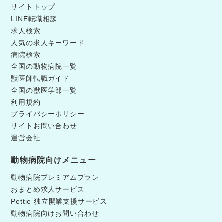
サイトトップ
LINE転職相談
求人検索
人気の求人キーワード
病院検索
全国の動物病院一覧
獣医師転職ガイド
全国の獣医学部一覧
利用規約
プライバシーポリシー
サイトお問い合わせ
運営会社
動物病院向けメニュー
動物病院プレミアムプラン
おまとめ求人サービス
Pettie 独立開業支援サービス
動物病院向けお問い合わせ