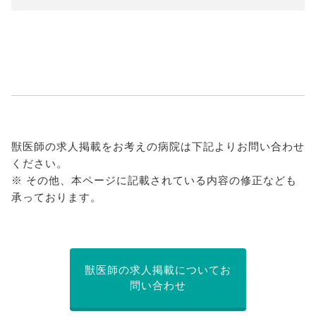
獣医師の求人掲載をお考えの病院は下記よりお問い合わせ
ください。
※ その他、本ページに記載されている内容の修正なども
承っております。
獣医師の求人掲載についてお
問い合わせ