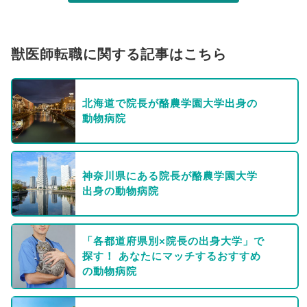
獣医師転職に関する記事はこちら
北海道で院長が酪農学園大学出身の
動物病院
神奈川県にある院長が酪農学園大学
出身の動物病院
「各都道府県別×院長の出身大学」で
探す！ あなたにマッチするおすすめ
の動物病院