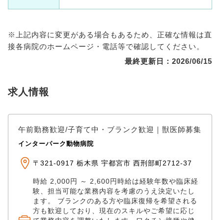
※上記内容に変更がある場合もあるため、正確な情報は直
接各病院のホームページ・電話等で確認してください。
最終更新日：2026/06/15
求人情報
午前勤務歓迎/子育て中・ブランク歓迎｜獣医師募集
インターパーク動物病院
〒321-0917 栃木県 宇都宮市 西刑部町2712-37
時給 2,000円 ～ 2,600円時給は経験年数や臨床経
験、担当可能な業務内容を考慮のうえ決定いたし
ます。 ブランクのある方や臨床復帰を希望される
方も歓迎しており、現在のスキルやご希望に応じ