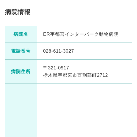
病院情報
病院名
ER宇都宮インターパーク動物病院
電話番号
028-611-3027
〒321-0917
病院住所
栃木県宇都宮市西刑部町2712