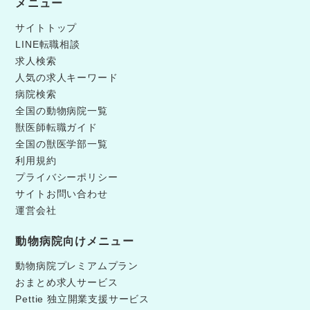
メニュー
サイトトップ
LINE転職相談
求人検索
人気の求人キーワード
病院検索
全国の動物病院一覧
獣医師転職ガイド
全国の獣医学部一覧
利用規約
プライバシーポリシー
サイトお問い合わせ
運営会社
動物病院向けメニュー
動物病院プレミアムプラン
おまとめ求人サービス
Pettie 独立開業支援サービス