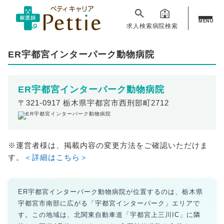
MENU
求人検索
病院検索
ER宇都宮インターパーク動物病院
ER宇都宮インターパーク動物病院
〒321-0917 栃木県宇都宮市西刑部町2712
※運営者様は、掲載内容の変更方法をご確認いただけま
す。
＜詳細はこちら＞
ER宇都宮インターパーク動物病院が位置するのは、栃木県
宇都宮市南部に広がる「宇都宮インターパーク」エリアで
す。この地域は、北関東自動車道「宇都宮上三川IC」に隣