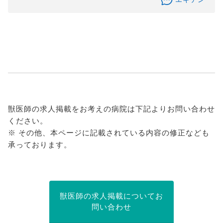
獣医師の求人掲載をお考えの病院は下記よりお問い合わせ
ください。
※ その他、本ページに記載されている内容の修正なども
承っております。
獣医師の求人掲載についてお
問い合わせ