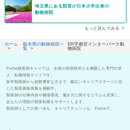
埼玉県にある院長が日本大学出身の
動物病院
もっと読んでみる
ホーム
栃木県の動物病院一
ER宇都宮インターパーク動
覧
物病院
Pettie獣医師キャリアは、全国の獣医師求人を網羅した専門の求
人・転職情報サイトです。
新卒獣医師から経験豊富な方まで、幅広いキャリアステージに応
じた獣医募集情報を掲載中。
獣医師の仕事内容や職場環境、働き方に関するコラムも充実し、
あなたの理想の獣医転職をサポートします。
獣医師としての第一歩も、キャリアチェンジも、Pettieで。