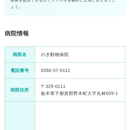
医療を提供できるポテンシャルを秘めた立地と言えるでし
ょう。
病院情報
病院名
のぎ動物病院
電話番号
0280-57-0112
〒329-0111
病院住所
栃木県下都賀郡野木町大字丸林609-1