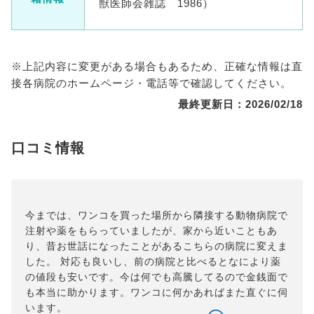
獣医師会雑誌 1986）
※上記内容に変更がある場合もあるため、正確な情報は直
接各病院のホームページ・電話等で確認してください。
最終更新日：2026/02/18
口コミ情報
今までは、ワンコを買った場所から隣接する動物病院で
注射や薬をもらっていましたが、家から近いこともあ
り、昔お世話になったことがあるこちらの病院に変えま
した。 対応も良いし、前の病院と比べるとなにより薬
の値段も安いです。今は何でも高騰してるので金銭面で
も本当に助かります。ワンコに何かあればまた直ぐに伺
います。