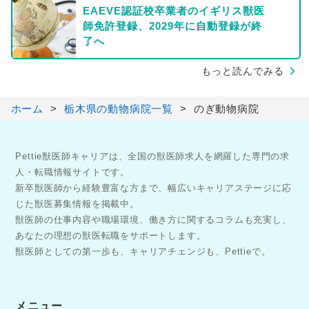
EAEVE認証校卒業者のイギリス獣医
師免許登録、2029年に自動登録が終
了へ
もっと読んでみる
ホーム
栃木県の動物病院一覧
のぎ動物病院
Pettie獣医師キャリアは、全国の獣医師求人を網羅した専門の求
人・転職情報サイトです。
新卒獣医師から経験豊富な方まで、幅広いキャリアステージに応
じた獣医募集情報を掲載中。
獣医師の仕事内容や職場環境、働き方に関するコラムも充実し、
あなたの理想の獣医転職をサポートします。
獣医師としての第一歩も、キャリアチェンジも、Pettieで。
メニュー