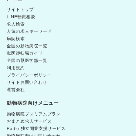
サイトトップ
LINE転職相談
求人検索
人気の求人キーワード
病院検索
全国の動物病院一覧
獣医師転職ガイド
全国の獣医学部一覧
利用規約
プライバシーポリシー
サイトお問い合わせ
運営会社
動物病院向けメニュー
動物病院プレミアムプラン
おまとめ求人サービス
Pettie 独立開業支援サービス
動物病院向けお問い合わせ