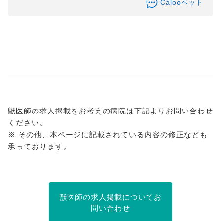
Calooペット
獣医師の求人掲載をお考えの病院は下記よりお問い合わせ
ください。
※ その他、本ページに記載されている内容の修正なども
承っております。
獣医師の求人掲載についてお
問い合わせ