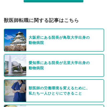
獣医師転職に関する記事はこちら
大阪府にある院長が鳥取大学出身の
動物病院
愛知県にある院長が北里大学出身の
動物病院
獣医師の労働環境を変えるために、
私たち一人ひとりにできること