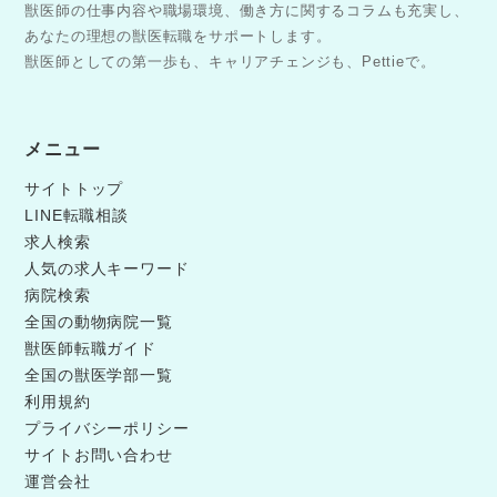
獣医師の仕事内容や職場環境、働き方に関するコラムも充実し、
あなたの理想の獣医転職をサポートします。
獣医師としての第一歩も、キャリアチェンジも、Pettieで。
メニュー
サイトトップ
LINE転職相談
求人検索
人気の求人キーワード
病院検索
全国の動物病院一覧
獣医師転職ガイド
全国の獣医学部一覧
利用規約
プライバシーポリシー
サイトお問い合わせ
運営会社