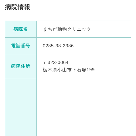
病院情報
病院名
まちだ動物クリニック
電話番号
0285-38-2386
〒323-0064
病院住所
栃木県小山市下石塚199