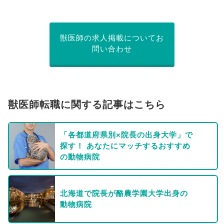
獣医師の求人掲載についてお
問い合わせ
獣医師転職に関する記事はこちら
「各都道府県別×院長の出身大学」で
探す！ あなたにマッチするおすすめ
の動物病院
北海道で院長が酪農学園大学出身の
動物病院