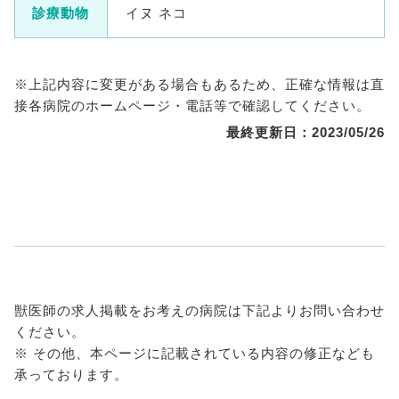
診療動物
イヌ ネコ
※上記内容に変更がある場合もあるため、正確な情報は直
接各病院のホームページ・電話等で確認してください。
最終更新日：2023/05/26
獣医師の求人掲載をお考えの病院は下記よりお問い合わせ
ください。
※ その他、本ページに記載されている内容の修正なども
承っております。