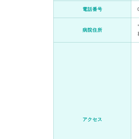
電話番号
病院住所
アクセス