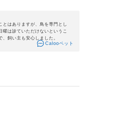
ことはありますが、鳥を専門とし
日曜は診ていただけないというこ
で、飼い主も安心しました。
Calooペット