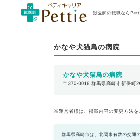
獣医師の転職ならPet
かなや犬猫鳥の病院
かなや犬猫鳥の病院
〒370-0018 群馬県高崎市新保町26
※運営者様は、掲載内容の変更方法を
群馬県高崎市は、北関東有数の交通