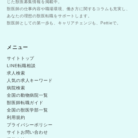
じた獣医募集情報を掲載中。
獣医師の仕事内容や職場環境、働き方に関するコラムも充実し、
あなたの理想の獣医転職をサポートします。
獣医師としての第一歩も、キャリアチェンジも、Pettieで。
メニュー
サイトトップ
LINE転職相談
求人検索
人気の求人キーワード
病院検索
全国の動物病院一覧
獣医師転職ガイド
全国の獣医学部一覧
利用規約
プライバシーポリシー
サイトお問い合わせ