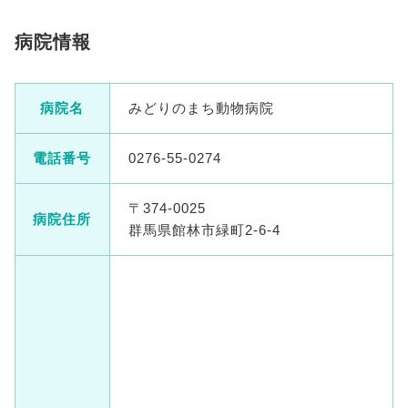
病院情報
病院名
みどりのまち動物病院
電話番号
0276-55-0274
〒374-0025
病院住所
群馬県館林市緑町2-6-4