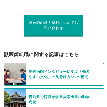
獣医師の求人掲載についてお
問い合わせ
獣医師転職に関する記事はこちら
動物病院インタビューに学ぶ「働き
やすい文化」の見分け方3つの視点
愛知県で院長が岐阜大学出身の動物
病院