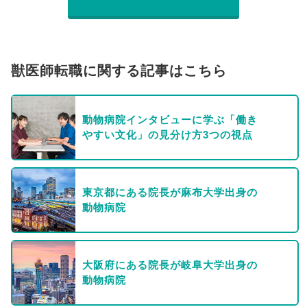
獣医師転職に関する記事はこちら
動物病院インタビューに学ぶ「働き
やすい文化」の見分け方3つの視点
東京都にある院長が麻布大学出身の
動物病院
大阪府にある院長が岐阜大学出身の
動物病院