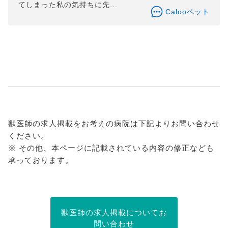
てしまった私の気持ちに先...
Calooペット
獣医師の求人掲載をお考えの病院は下記よりお問い合わせ
ください。
※ その他、本ページに記載されている内容の修正なども
承っております。
獣医師の求人掲載についてお
問い合わせ